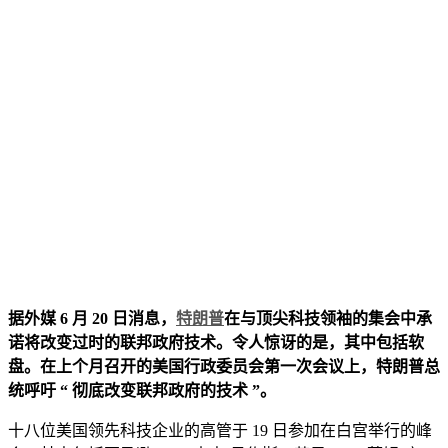
据外媒 6 月 20 日消息，
特朗普
在与顶尖科技领袖的集会中承
诺将改变过时的联邦政府技术。令人惊讶的是，其中包括软
盘。在上个月召开的美国行政委员会第一次会议上，特朗普总
统呼吁 “ 彻底改变联邦政府的技术 ”。
十八位美国领先科技企业的高管于 19 日参加在白宫举行的峰