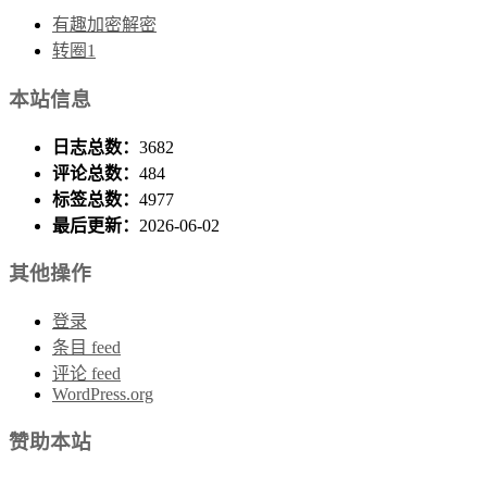
有趣加密解密
转圈1
本站信息
日志总数：
3682
评论总数：
484
标签总数：
4977
最后更新：
2026-06-02
其他操作
登录
条目 feed
评论 feed
WordPress.org
赞助本站