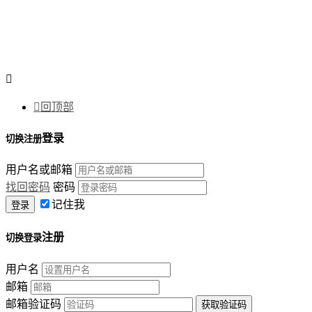


回顶部
登录
切换注册
用户名或邮箱
找回密码
密码
记住我
注册
切换登录
用户名
邮箱
邮箱验证码