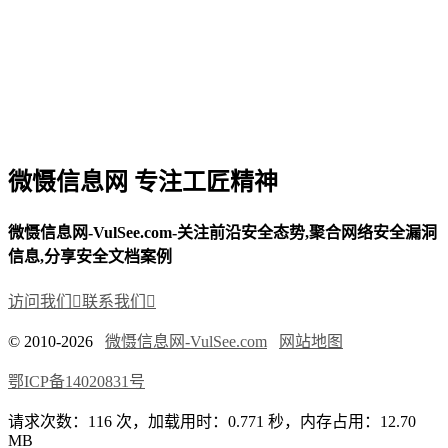
微慑信息网 专注工匠精神
微慑信息网-VulSee.com-关注前沿安全态势,聚合网络安全漏洞
信息,分享安全文档案例
访问我们

联系我们

© 2010-2026
微慑信息网-VulSee.com
网站地图
鄂ICP备14020831号
请求次数：116 次，加载用时：0.771 秒，内存占用：12.70
MB