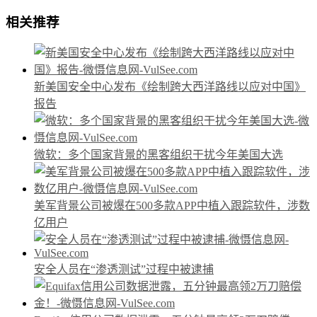
相关推荐
新美国安全中心发布《绘制跨大西洋路线以应对中国》
报告
微软：多个国家背景的黑客组织干扰今年美国大选
美军背景公司被爆在500多款APP中植入跟踪软件，涉数
亿用户
安全人员在“渗透测试”过程中被逮捕