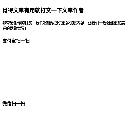
觉得文章有用就打赏一下文章作者
非常感谢你的打赏，我们将继续提供更多优质内容，让我们一起创建更加美
好的网络世界！
支付宝扫一扫
微信扫一扫