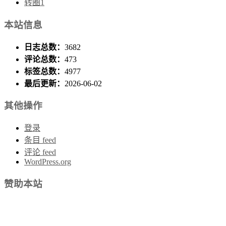
转圈1
本站信息
日志总数：
3682
评论总数：
473
标签总数：
4977
最后更新：
2026-06-02
其他操作
登录
条目 feed
评论 feed
WordPress.org
赞助本站