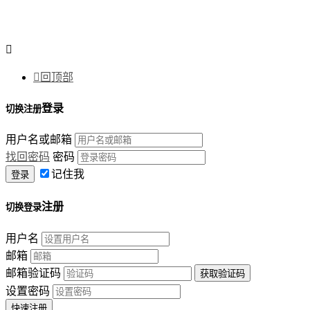


回顶部
登录
切换注册
用户名或邮箱
找回密码
密码
记住我
注册
切换登录
用户名
邮箱
邮箱验证码
设置密码