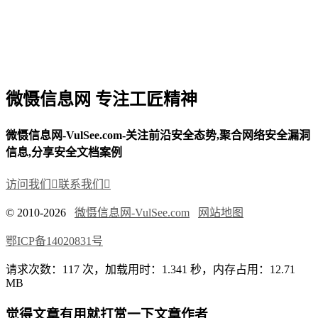
微慑信息网 专注工匠精神
微慑信息网-VulSee.com-关注前沿安全态势,聚合网络安全漏洞
信息,分享安全文档案例
访问我们

联系我们

© 2010-2026
微慑信息网-VulSee.com
网站地图
鄂ICP备14020831号
请求次数：117 次，加载用时：1.341 秒，内存占用：12.71
MB
觉得文章有用就打赏一下文章作者