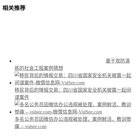
相关推荐
基于攻防演
练的社会工程案例猜想
移民背后的情报交易：四川省国家安全机关披露一起间
谍案件
多名公务员因微信办公违规被处理，案例鲜活，教训惨
痛 -- vulsee.com