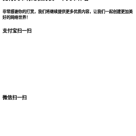
非常感谢你的打赏，我们将继续提供更多优质内容，让我们一起创建更加美
好的网络世界！
支付宝扫一扫
微信扫一扫