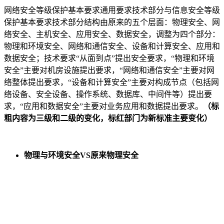
网络安全等级保护基本要求通用要求技术部分与信息安全等级
保护基本要求技术部分结构由原来的五个层面：物理安全、网
络安全、主机安全、应用安全、数据安全，调整为四个部分：
物理和环境安全、网络和通信安全、设备和计算安全、应用和
数据安全；技术要求“从面到点”提出安全要求，“物理和环境
安全”主要对机房设施提出要求，“网络和通信安全”主要对网
络整体提出要求，“设备和计算安全”主要对构成节点（包括网
络设备、安全设备、操作系统、数据库、中间件等）提出要
求，“应用和数据安全”主要对业务应用和数据提出要求。
（标
粗内容为三级和二级的变化，标红部门为新标准主要变化）
物理与环境安全VS原来物理安全