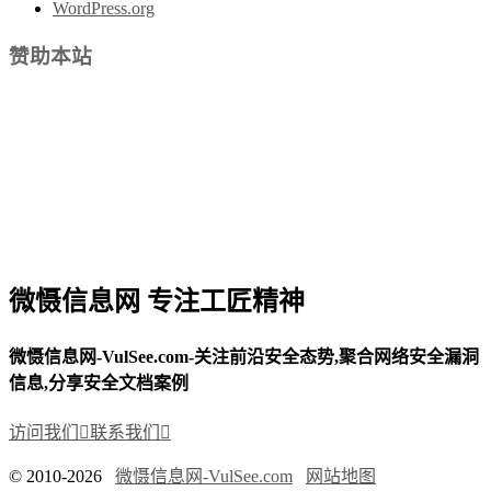
WordPress.org
赞助本站
微慑信息网 专注工匠精神
微慑信息网-VulSee.com-关注前沿安全态势,聚合网络安全漏洞
信息,分享安全文档案例
访问我们

联系我们

© 2010-2026
微慑信息网-VulSee.com
网站地图