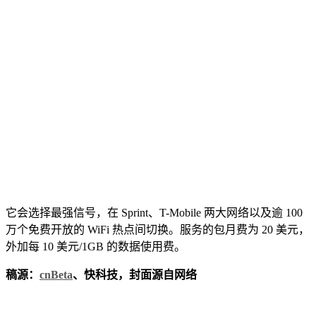
它会选择最强信号，在 Sprint、T-Mobile 两大网络以及逾 100
万个免费开放的 WiFi 热点间切换。服务的包月费为 20 美元，
外加每 10 美元/1GB 的数据使用费。
稿源：
cnBeta
、快科技，封面源自网络