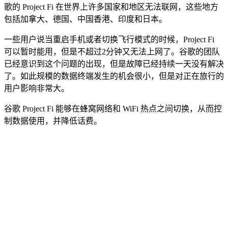
歌的 Project Fi 在世界上许多国家和地区无法联网，这些地方
包括加拿大、德国、中国香港、印度和日本。
一些用户说当重启手机或者切换飞行模式的时候，Project Fi
可以暂时能用，但是不超过2分钟又无法上网了。谷歌的团队
已经意识到这个问题的出现，但是故障已经持续一天没有解决
了。如此规模的数据终端发生的机会很小，但是对正在旅行的
用户影响非常大。
谷歌 Project Fi 能够在蜂窝网络和 WiFi 热点之间切换，从而控
制数据使用，并降低话费。