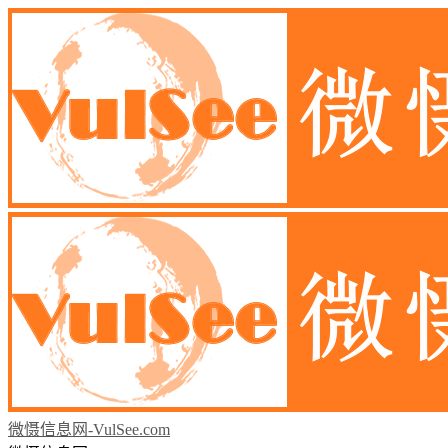
微慑信息网-VulSee.com