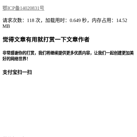
鄂ICP备14020831号
请求次数：118 次，加载用时：0.649 秒，内存占用：14.52
MB
觉得文章有用就打赏一下文章作者
非常感谢你的打赏，我们将继续提供更多优质内容，让我们一起创建更加美
好的网络世界！
支付宝扫一扫