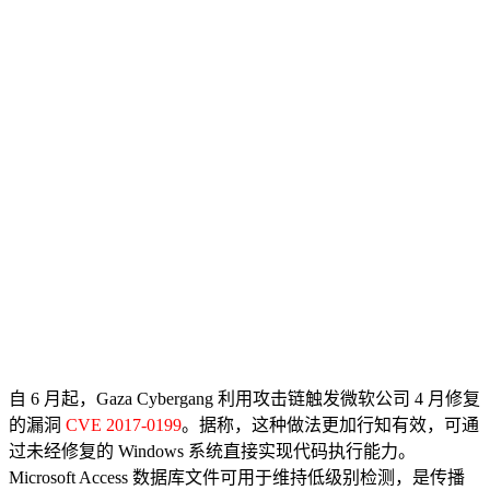
自 6 月起，Gaza Cybergang 利用攻击链触发微软公司 4 月修复
的漏洞
CVE 2017-0199
。据称，这种做法更加行知有效，可通
过未经修复的 Windows 系统直接实现代码执行能力。
Microsoft Access 数据库文件可用于维持低级别检测，是传播