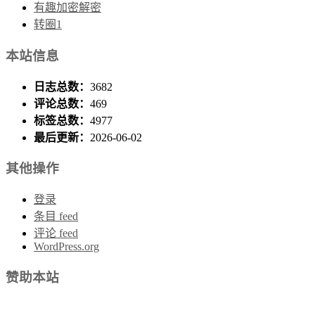
有趣加密解密
转圈1
本站信息
日志总数：
3682
评论总数：
469
标签总数：
4977
最后更新：
2026-06-02
其他操作
登录
条目 feed
评论 feed
WordPress.org
赞助本站