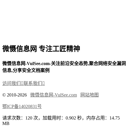
微慑信息网 专注工匠精神
微慑信息网-VulSee.com-关注前沿安全态势,聚合网络安全漏洞
信息,分享安全文档案例
访问我们

联系我们

© 2010-2026
微慑信息网-VulSee.com
网站地图
鄂ICP备14020831号
请求次数：120 次，加载用时：0.902 秒，内存占用：14.75
MB