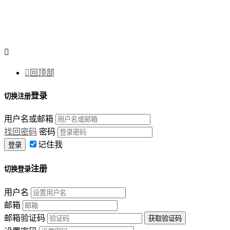


回顶部
登录
切换注册
用户名或邮箱
找回密码
密码
记住我
注册
切换登录
用户名
邮箱
邮箱验证码