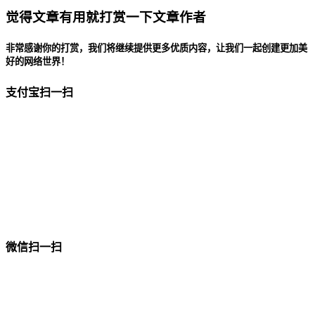
觉得文章有用就打赏一下文章作者
非常感谢你的打赏，我们将继续提供更多优质内容，让我们一起创建更加美
好的网络世界！
支付宝扫一扫
微信扫一扫