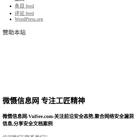
条目 feed
评论 feed
WordPress.org
赞助本站
微慑信息网 专注工匠精神
微慑信息网-VulSee.com-关注前沿安全态势,聚合网络安全漏洞
信息,分享安全文档案例