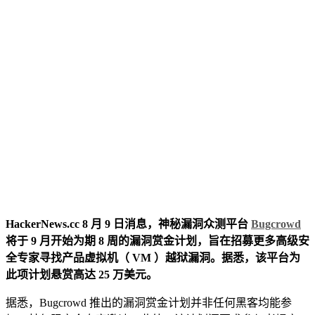
HackerNews.cc 8 月 9 日消息，神秘漏洞众测平台
Bugcrowd
将于 9 月开始为期 8 周的漏洞赏金计划，旨在招募更多高级安
全专家寻找产品虚拟机（ VM ）越狱漏洞。据悉，该平台为
此项计划悬赏高达 25 万美元。
据悉，Bugcrowd 推出的漏洞赏金计划并非任何黑客均能参