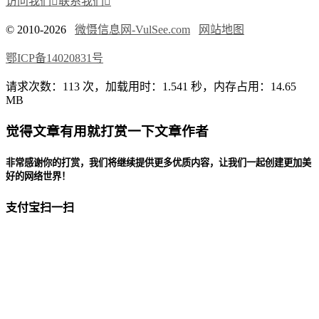
访问我们

联系我们

© 2010-2026
微慑信息网-VulSee.com
网站地图
鄂ICP备14020831号
请求次数：113 次，加载用时：1.541 秒，内存占用：14.65
MB
觉得文章有用就打赏一下文章作者
非常感谢你的打赏，我们将继续提供更多优质内容，让我们一起创建更加美
好的网络世界！
支付宝扫一扫