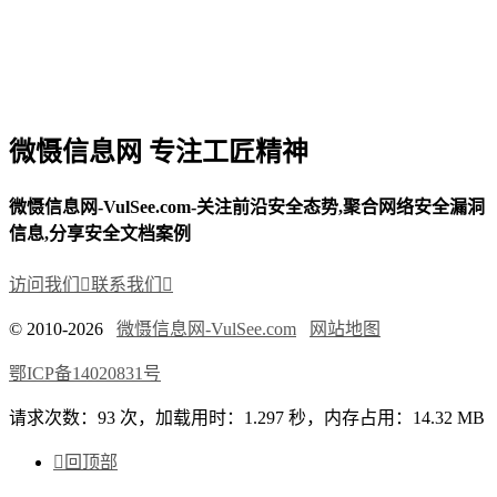
微慑信息网 专注工匠精神
微慑信息网-VulSee.com-关注前沿安全态势,聚合网络安全漏洞
信息,分享安全文档案例
访问我们

联系我们

© 2010-2026
微慑信息网-VulSee.com
网站地图
鄂ICP备14020831号
请求次数：93 次，加载用时：1.297 秒，内存占用：14.32 MB

回顶部