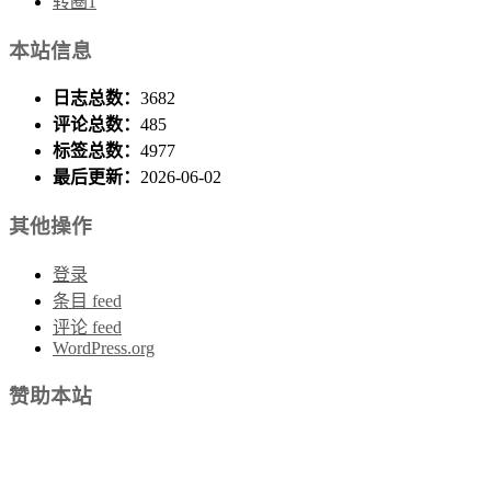
转圈1
本站信息
日志总数：
3682
评论总数：
485
标签总数：
4977
最后更新：
2026-06-02
其他操作
登录
条目 feed
评论 feed
WordPress.org
赞助本站