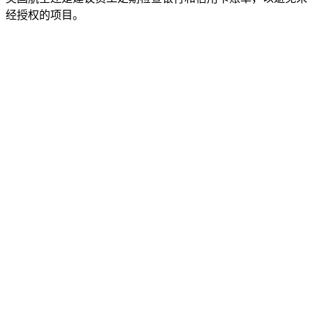
经授权的项目。