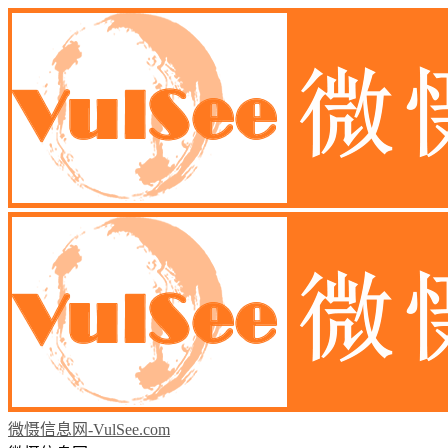
微慑信息网-VulSee.com