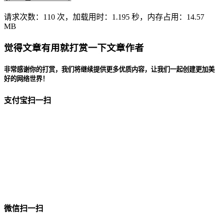
请求次数：110 次，加载用时：1.195 秒，内存占用：14.57
MB
觉得文章有用就打赏一下文章作者
非常感谢你的打赏，我们将继续提供更多优质内容，让我们一起创建更加美
好的网络世界！
支付宝扫一扫
微信扫一扫