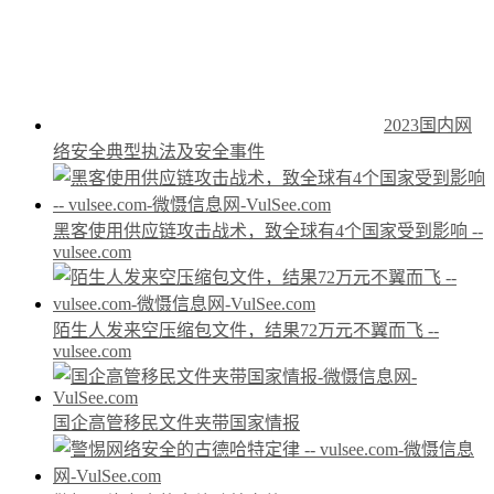
2023国内网
络安全典型执法及安全事件
黑客使用供应链攻击战术，致全球有4个国家受到影响 --
vulsee.com
陌生人发来空压缩包文件，结果72万元不翼而飞 --
vulsee.com
国企高管移民文件夹带国家情报