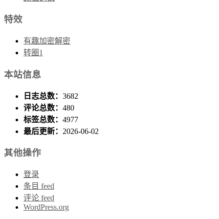
特效
有趣加密解密
转圈1
本站信息
日志总数：
3682
评论总数：
480
标签总数：
4977
最后更新：
2026-06-02
其他操作
登录
条目 feed
评论 feed
WordPress.org