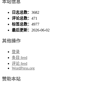
本站信息
日志总数：
3682
评论总数：
471
标签总数：
4977
最后更新：
2026-06-02
其他操作
登录
条目 feed
评论 feed
WordPress.org
赞助本站