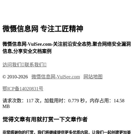
微慑信息网 专注工匠精神
微慑信息网-VulSee.com-关注前沿安全态势,聚合网络安全漏洞
信息,分享安全文档案例
访问我们

联系我们

© 2010-2026
微慑信息网-VulSee.com
网站地图
鄂ICP备14020831号
请求次数：117 次，加载用时：0.779 秒，内存占用：14.58
MB
觉得文章有用就打赏一下文章作者
非常感谢你的打赏，我们将继续提供更多优质内容，让我们一起创建更加美