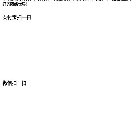
好的网络世界！
支付宝扫一扫
微信扫一扫