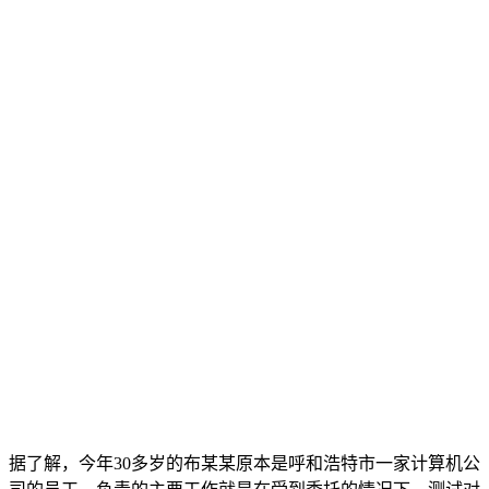
据了解，今年30多岁的布某某原本是呼和浩特市一家计算机公