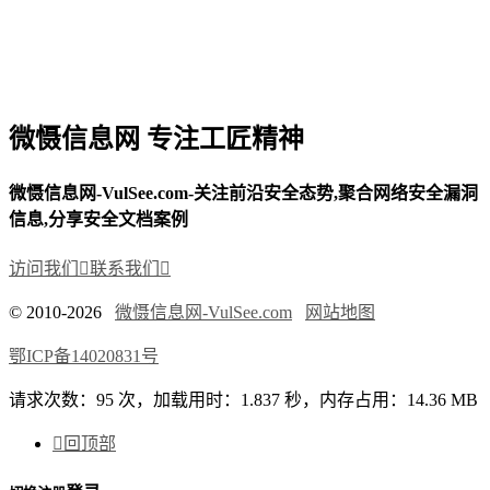
微慑信息网 专注工匠精神
微慑信息网-VulSee.com-关注前沿安全态势,聚合网络安全漏洞
信息,分享安全文档案例
访问我们

联系我们

© 2010-2026
微慑信息网-VulSee.com
网站地图
鄂ICP备14020831号
请求次数：95 次，加载用时：1.837 秒，内存占用：14.36 MB

回顶部