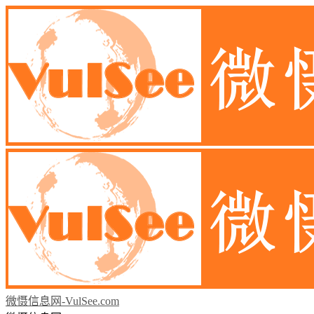
微慑信息网-VulSee.com