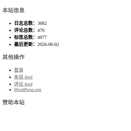
本站信息
日志总数：
3682
评论总数：
470
标签总数：
4977
最后更新：
2026-06-02
其他操作
登录
条目 feed
评论 feed
WordPress.org
赞助本站