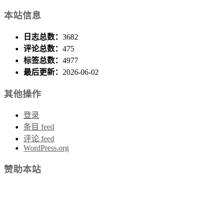
本站信息
日志总数：
3682
评论总数：
475
标签总数：
4977
最后更新：
2026-06-02
其他操作
登录
条目 feed
评论 feed
WordPress.org
赞助本站