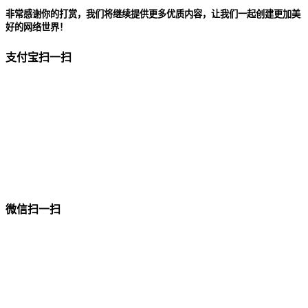
非常感谢你的打赏，我们将继续提供更多优质内容，让我们一起创建更加美
好的网络世界！
支付宝扫一扫
微信扫一扫