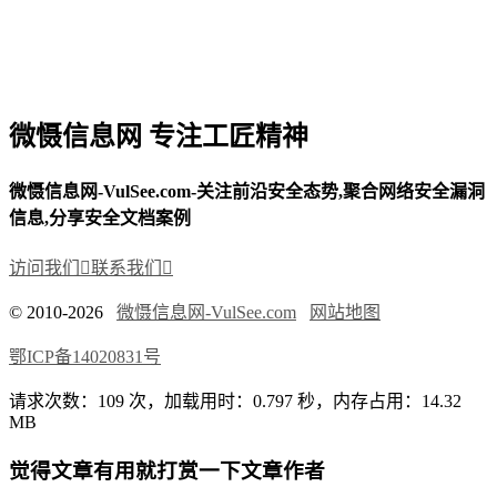
微慑信息网 专注工匠精神
微慑信息网-VulSee.com-关注前沿安全态势,聚合网络安全漏洞
信息,分享安全文档案例
访问我们

联系我们

© 2010-2026
微慑信息网-VulSee.com
网站地图
鄂ICP备14020831号
请求次数：109 次，加载用时：0.797 秒，内存占用：14.32
MB
觉得文章有用就打赏一下文章作者