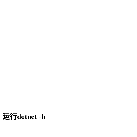
运行dotnet -h