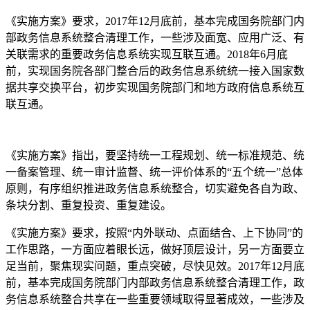
《实施方案》要求，2017年12月底前，基本完成国务院部门内
部政务信息系统整合清理工作，一些涉及面宽、应用广泛、有
关联需求的重要政务信息系统实现互联互通。2018年6月底
前，实现国务院各部门整合后的政务信息系统统一接入国家数
据共享交换平台，初步实现国务院部门和地方政府信息系统互
联互通。
《实施方案》指出，要坚持统一工程规划、统一标准规范、统
一备案管理、统一审计监督、统一评价体系的“五个统一”总体
原则，有序组织推进政务信息系统整合，切实避免各自为政、
条块分割、重复投资、重复建设。
《实施方案》要求，按照“内外联动、点面结合、上下协同”的
工作思路，一方面应着眼长远，做好顶层设计，另一方面要立
足当前，聚焦现实问题，重点突破，尽快见效。2017年12月底
前，基本完成国务院部门内部政务信息系统整合清理工作，政
务信息系统整合共享在一些重要领域取得显著成效，一些涉及