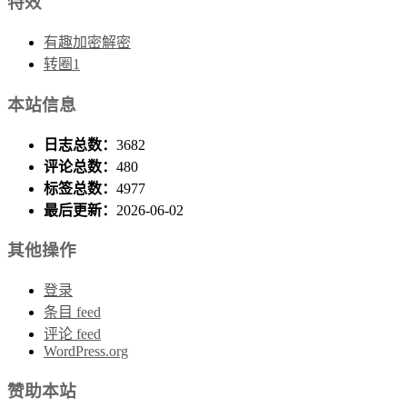
特效
有趣加密解密
转圈1
本站信息
日志总数：
3682
评论总数：
480
标签总数：
4977
最后更新：
2026-06-02
其他操作
登录
条目 feed
评论 feed
WordPress.org
赞助本站