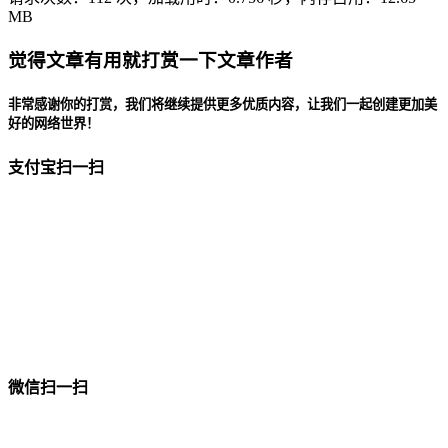
MB
觉得文章有用就打赏一下文章作者
非常感谢你的打赏，我们将继续提供更多优质内容，让我们一起创建更加美
好的网络世界！
支付宝扫一扫
微信扫一扫