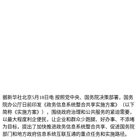
据新华社北京5月18日电 按照党中央、国务院决策部署，国务
院办公厅日前印发《政务信息系统整合共享实施方案》（以下
简称《实施方案》），围绕政府治理和公共服务的紧迫需要，
以最大程度利企便民，让企业和群众少跑腿、好办事、不添堵
为目标，提出了加快推进政务信息系统整合共享、促进国务院
部门和地方政府信息系统互联互通的重点任务和实施路径。