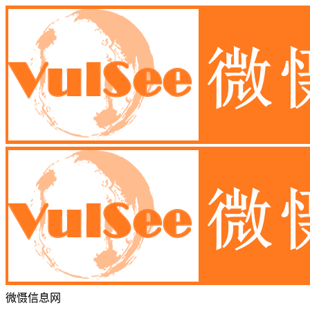
微慑信息网