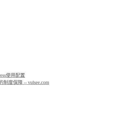
icPress使用配置
 -- vulsee.com