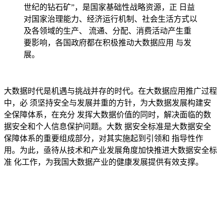
世纪的钻石矿”，是国家基础性战略资源，正 日益
对国家治理能力、经济运行机制、社会生活方式以
及各领域的生产、 流通、分配、消费活动产生重
要影响，各国政府都在积极推动大数据应用 与发
展。
大数据时代是机遇与挑战并存的时代。在大数据应用推广过程
中，必 须坚持安全与发展并重的方针，为大数据发展构建安
全保障体系，在充分 发挥大数据价值的同时，解决面临的数
据安全和个人信息保护问题。大数 据安全标准是大数据安全
保障体系的重要组成部分，对其实施起到引领和 指导性作
用。为此，亟待从技术和产业发展角度加快推进大数据安全标
准 化工作，为我国大数据产业的健康发展提供有效支撑。