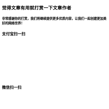
觉得文章有用就打赏一下文章作者
非常感谢你的打赏，我们将继续提供更多优质内容，让我们一起创建更加美
好的网络世界！
支付宝扫一扫
微信扫一扫