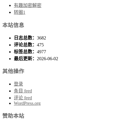
有趣加密解密
转圈1
本站信息
日志总数：
3682
评论总数：
475
标签总数：
4977
最后更新：
2026-06-02
其他操作
登录
条目 feed
评论 feed
WordPress.org
赞助本站