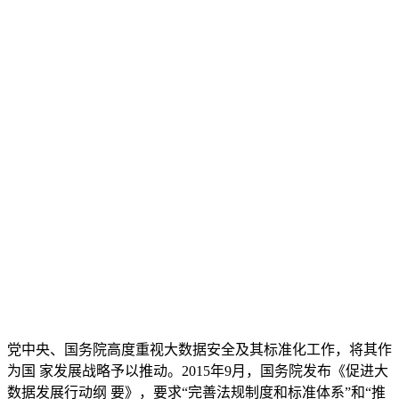
党中央、国务院高度重视大数据安全及其标准化工作，将其作
为国 家发展战略予以推动。2015年9月，国务院发布《促进大
数据发展行动纲 要》，要求“完善法规制度和标准体系”和“推