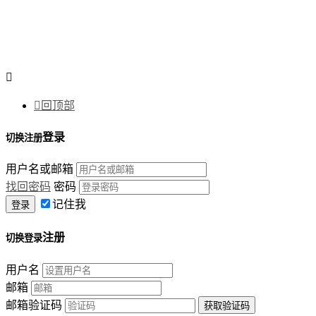


回顶部
登录
切换注册
用户名或邮箱
找回密码
密码
记住我
注册
切换登录
用户名
邮箱
邮箱验证码