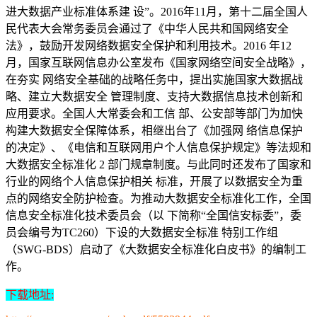
进大数据产业标准体系建 设”。2016年11月，第十二届全国人
民代表大会常务委员会通过了《中华人民共和国网络安全
法》，鼓励开发网络数据安全保护和利用技术。2016 年12
月，国家互联网信息办公室发布《国家网络空间安全战略》，
在夯实 网络安全基础的战略任务中，提出实施国家大数据战
略、建立大数据安全 管理制度、支持大数据信息技术创新和
应用要求。全国人大常委会和工信 部、公安部等部门为加快
构建大数据安全保障体系，相继出台了《加强网 络信息保护
的决定》、《电信和互联网用户个人信息保护规定》等法规和
大数据安全标准化 2 部门规章制度。与此同时还发布了国家和
行业的网络个人信息保护相关 标准，开展了以数据安全为重
点的网络安全防护检查。为推动大数据安全标准化工作，全国
信息安全标准化技术委员会（以 下简称“全国信安标委”，委
员会编号为TC260）下设的大数据安全标准 特别工作组
（SWG-BDS）启动了《大数据安全标准化白皮书》的编制工
作。
下载地址: