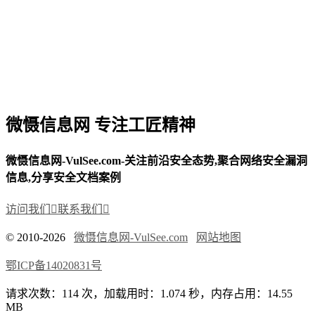
微慑信息网 专注工匠精神
微慑信息网-VulSee.com-关注前沿安全态势,聚合网络安全漏洞
信息,分享安全文档案例
访问我们

联系我们

© 2010-2026
微慑信息网-VulSee.com
网站地图
鄂ICP备14020831号
请求次数：114 次，加载用时：1.074 秒，内存占用：14.55
MB