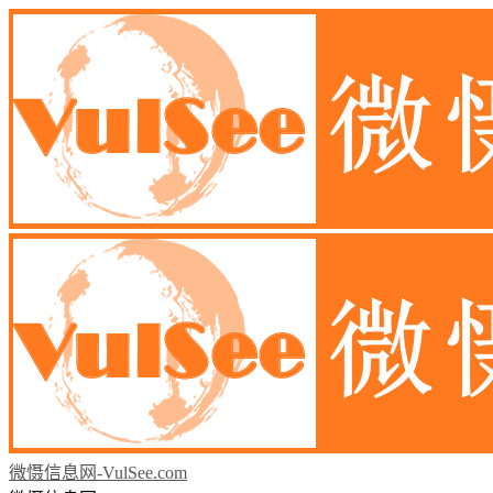
微慑信息网-VulSee.com