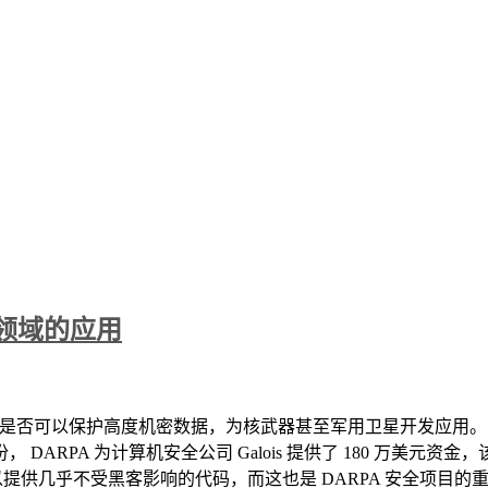
领域的应用
是否可以保护高度机密数据，为核武器甚至军用卫星开发应用。 D
DARPA 为计算机安全公司 Galois 提供了 180 万美元
，它可以提供几乎不受黑客影响的代码，而这也是 DARPA 安全项