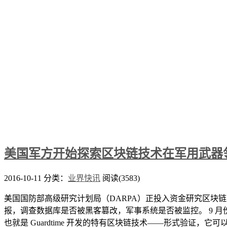
美国军方开始探索区块链技术在军用武器
2016-10-11
分类：
业界快讯
阅读(3583)
美国国防部高级研究计划局（DARPA）正投入资金研究区块链
报，调查数据库是否被黑客篡改，军事系统是否被监控。 9 月份， 
也就是 Guardtime 开发的特有区块链技术——形式验证