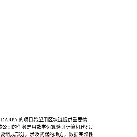
ARPA 的项目希望用区块链提供重要情
资金，该公司的任务是用数学运算验证计算机代码，
目的重要组成部分。涉及武器的地方，数据完整性