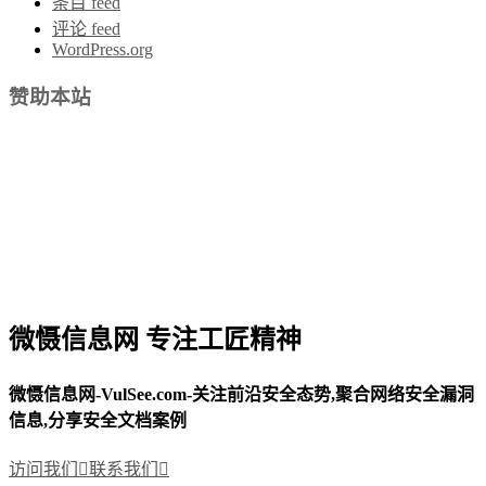
条目 feed
评论 feed
WordPress.org
赞助本站
微慑信息网 专注工匠精神
微慑信息网-VulSee.com-关注前沿安全态势,聚合网络安全漏洞
信息,分享安全文档案例
访问我们

联系我们
