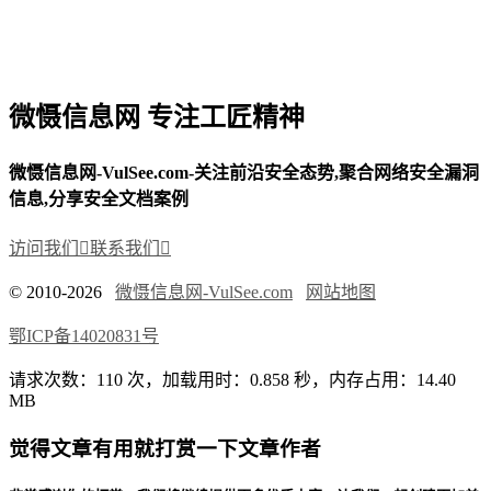
微慑信息网 专注工匠精神
微慑信息网-VulSee.com-关注前沿安全态势,聚合网络安全漏洞
信息,分享安全文档案例
访问我们

联系我们

© 2010-2026
微慑信息网-VulSee.com
网站地图
鄂ICP备14020831号
请求次数：110 次，加载用时：0.858 秒，内存占用：14.40
MB
觉得文章有用就打赏一下文章作者