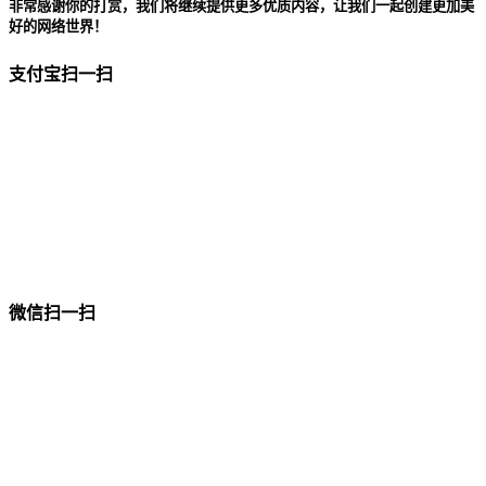
非常感谢你的打赏，我们将继续提供更多优质内容，让我们一起创建更加美
好的网络世界！
支付宝扫一扫
微信扫一扫