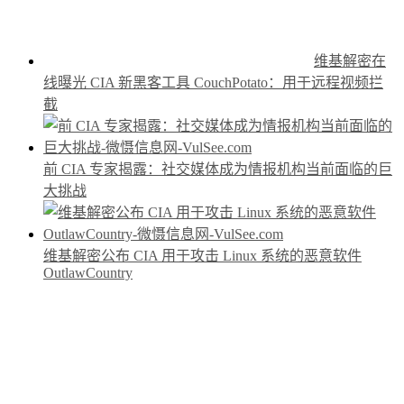
维基解密在
线曝光 CIA 新黑客工具 CouchPotato：用于远程视频拦
截
前 CIA 专家揭露：社交媒体成为情报机构当前面临的巨
大挑战
维基解密公布 CIA 用于攻击 Linux 系统的恶意软件
OutlawCountry