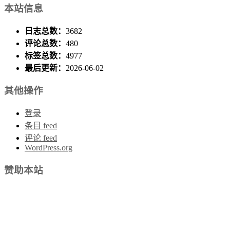
本站信息
日志总数：
3682
评论总数：
480
标签总数：
4977
最后更新：
2026-06-02
其他操作
登录
条目 feed
评论 feed
WordPress.org
赞助本站