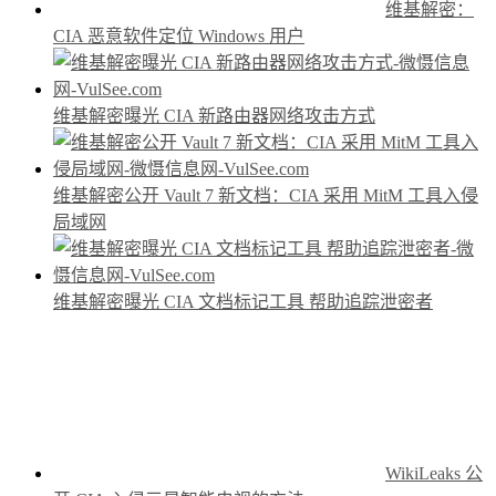
维基解密：
CIA 恶意软件定位 Windows 用户
维基解密曝光 CIA 新路由器网络攻击方式
维基解密公开 Vault 7 新文档：CIA 采用 MitM 工具入侵
局域网
维基解密曝光 CIA 文档标记工具 帮助追踪泄密者
WikiLeaks 公