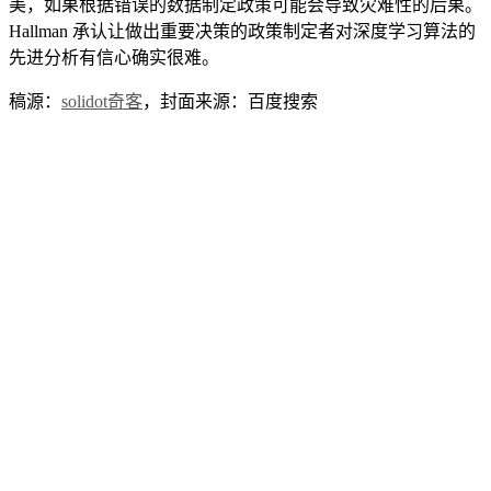
美，如果根据错误的数据制定政策可能会导致灾难性的后果。
Hallman 承认让做出重要决策的政策制定者对深度学习算法的
先进分析有信心确实很难。
稿源：
solidot奇客
，封面来源：百度搜索