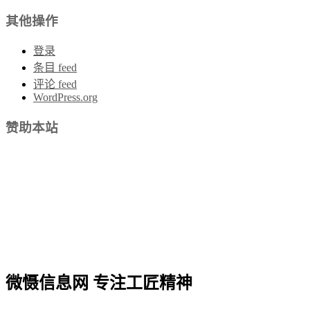
其他操作
登录
条目 feed
评论 feed
WordPress.org
赞助本站
微慑信息网 专注工匠精神