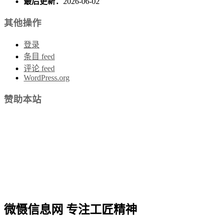
最后更新：
2026-06-02
其他操作
登录
条目 feed
评论 feed
WordPress.org
赞助本站
微慑信息网 专注工匠精神