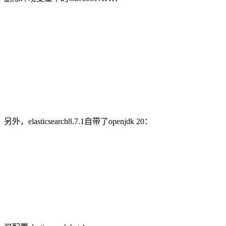
另外，elasticsearch8.7.1自带了openjdk 20：