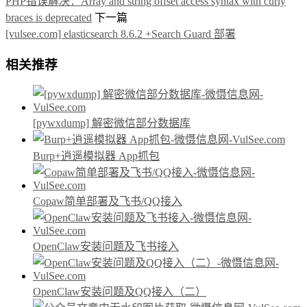
PHP错误解决：Array and string offset access syntax with curly
braces is deprecated
下一篇
[vulsee.com] elasticsearch 8.6.2 +Search Guard 部署
相关推荐
[pywxdump] 解密微信部分数据库
Burp+逍遥模拟器 App抓包
Copaw简单部署及飞书/QQ接入
OpenClaw安装问题及飞书接入
OpenClaw安装问题及QQ接入（二）