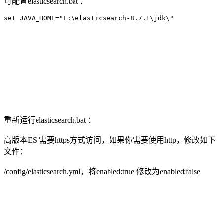
可配置elasticsearch.bat ：
set JAVA_HOME="L:\elasticsearch-8.7.1\jdk\"
重新运行elasticsearch.bat ：
高版本ES 需要https方式访问，如果你需要使用http，修改如下
文件：
/config/elasticsearch.yml，将enabled:true 修改为enabled:false