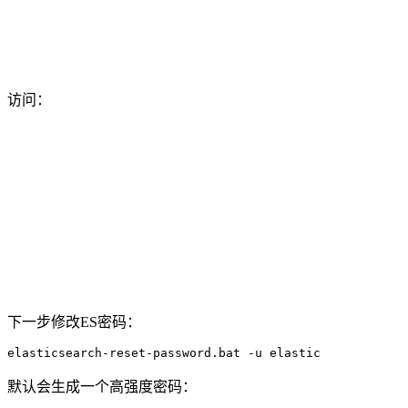
访问：
下一步修改ES密码：
elasticsearch-reset-password.bat -u elastic
默认会生成一个高强度密码：