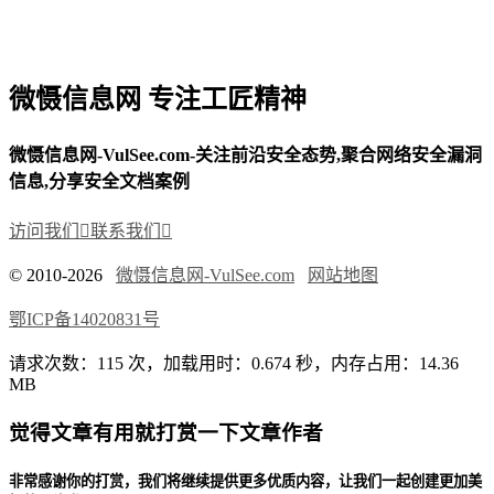
微慑信息网 专注工匠精神
微慑信息网-VulSee.com-关注前沿安全态势,聚合网络安全漏洞
信息,分享安全文档案例
访问我们

联系我们

© 2010-2026
微慑信息网-VulSee.com
网站地图
鄂ICP备14020831号
请求次数：115 次，加载用时：0.674 秒，内存占用：14.36
MB
觉得文章有用就打赏一下文章作者
非常感谢你的打赏，我们将继续提供更多优质内容，让我们一起创建更加美