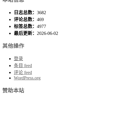
日志总数：
3682
评论总数：
469
标签总数：
4977
最后更新：
2026-06-02
其他操作
登录
条目 feed
评论 feed
WordPress.org
赞助本站