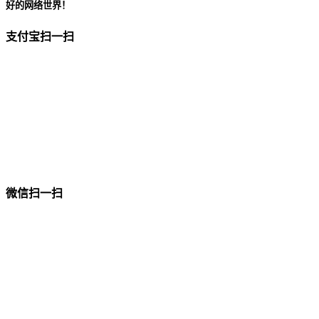
好的网络世界！
支付宝扫一扫
微信扫一扫