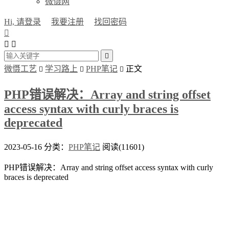
微慑网
Hi, 请登录
我要注册
找回密码




微慑工艺
学习路上
PHP笔记
正文



PHP错误解决：Array and string offset
access syntax with curly braces is
deprecated
2023-05-16
分类：
PHP笔记
阅读(11601)
PHP错误解决：Array and string offset access syntax with curly
braces is deprecated