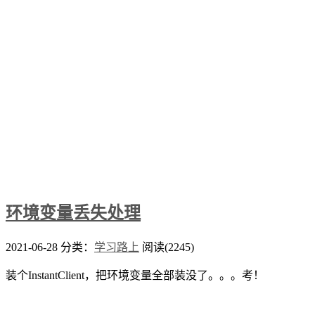
环境变量丢失处理
2021-06-28
分类：
学习路上
阅读(2245)
装个InstantClient，把环境变量全部装没了。。。考！