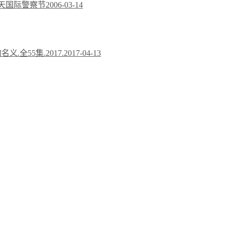
今天国际警察节
2006-03-14
义.全55集.2017.
2017-04-13