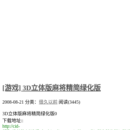
[游戏] 3D立体版麻将精简绿化版
2008-08-21
分类：
很久以前
阅读(3445)
3D立体版麻将精简绿化版0
下载地址::
http://cid-