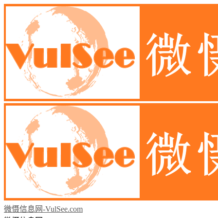
微慑信息网-VulSee.com