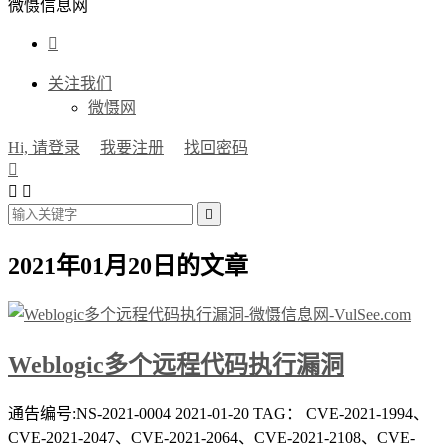
微慑信息网

关注我们
微慑网
Hi, 请登录
我要注册
找回密码




2021年01月20日的文章
Weblogic多个远程代码执行漏洞
通告编号:NS-2021-0004 2021-01-20 TAG： CVE-2021-1994、
CVE-2021-2047、CVE-2021-2064、CVE-2021-2108、CVE-