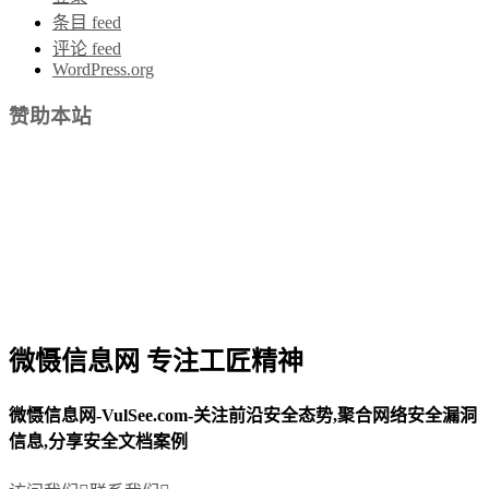
条目 feed
评论 feed
WordPress.org
赞助本站
微慑信息网 专注工匠精神
微慑信息网-VulSee.com-关注前沿安全态势,聚合网络安全漏洞
信息,分享安全文档案例