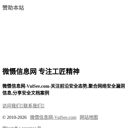
赞助本站
微慑信息网 专注工匠精神
微慑信息网-VulSee.com-关注前沿安全态势,聚合网络安全漏洞
信息,分享安全文档案例
访问我们

联系我们

© 2010-2026
微慑信息网-VulSee.com
网站地图