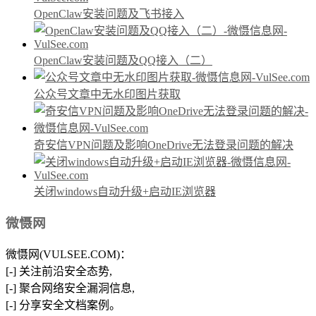
OpenClaw安装问题及飞书接入
OpenClaw安装问题及QQ接入（二）
公众号文章中无水印图片获取
奇安信VPN问题及影响OneDrive无法登录问题的解决
关闭windows自动升级+启动IE浏览器
微慑网
微慑网(VULSEE.COM)：
[-] 关注前沿安全态势,
[-] 聚合网络安全漏洞信息,
[-] 分享安全文档案例。