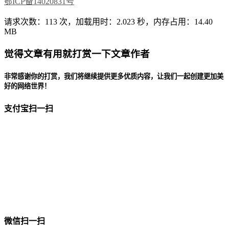
鄂ICP备14020831号
请求次数：113 次，加载用时：2.023 秒，内存占用：14.40
MB
觉得文章有用就打赏一下文章作者
非常感谢你的打赏，我们将继续提供更多优质内容，让我们一起创建更加美
好的网络世界！
支付宝扫一扫
微信扫一扫