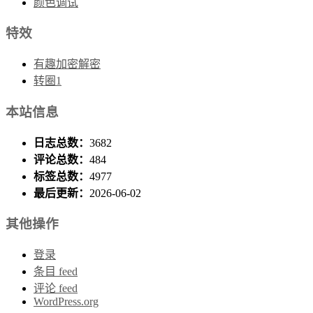
颜色调试
特效
有趣加密解密
转圈1
本站信息
日志总数：
3682
评论总数：
484
标签总数：
4977
最后更新：
2026-06-02
其他操作
登录
条目 feed
评论 feed
WordPress.org