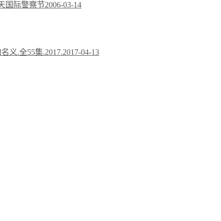
今天国际警察节
2006-03-14
义.全55集.2017.
2017-04-13