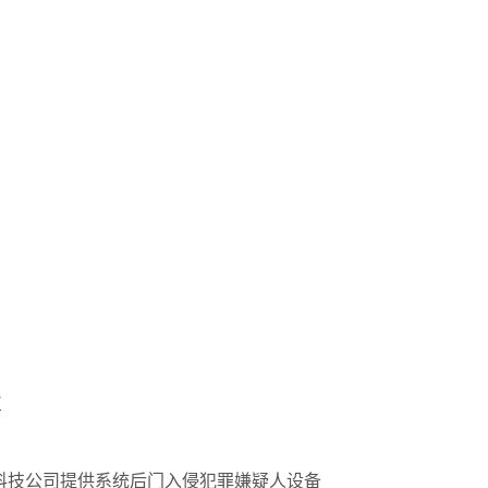
7
科技公司提供系统后门入侵犯罪嫌疑人设备