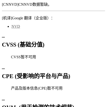
[CNNVD]
CNNVD数据暂缺。
[机译]
Google 翻译（企业版）：
NVD
–
CVSS (基础分值)
CVSS暂不可用
–
CPE (受影响的平台与产品)
产品及版本信息(CPE)暂不可用
–