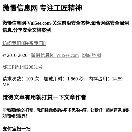
微慑信息网 专注工匠精神
微慑信息网-VulSee.com-关注前沿安全态势,聚合网络安全漏洞
信息,分享安全文档案例
访问我们

联系我们

© 2010-2026
微慑信息网-VulSee.com
网站地图
鄂ICP备14020831号
请求次数：109 次，加载用时：1.860 秒，内存占用：14.59
MB
觉得文章有用就打赏一下文章作者
非常感谢你的打赏，我们将继续提供更多优质内容，让我们一起创建更加美
好的网络世界！
支付宝扫一扫