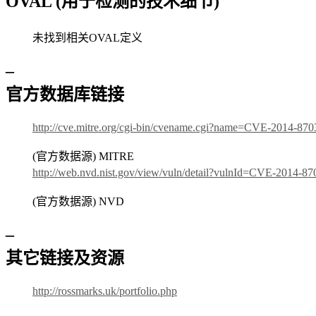
OVAL (用于检测的技术细节)
未找到相关OVAL定义
–
官方数据库链接
http://cve.mitre.org/cgi-bin/cvename.cgi?name=CVE-2014-870
(官方数据源) MITRE
http://web.nvd.nist.gov/view/vuln/detail?vulnId=CVE-2014-87
(官方数据源) NVD
–
其它链接及资源
http://rossmarks.uk/portfolio.php