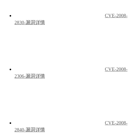
CVE-2008-
2830-漏洞详情
CVE-2008-
2306-漏洞详情
CVE-2008-
2840-漏洞详情