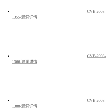
CVE-2008-
1355-漏洞详情
CVE-2008-
1366-漏洞详情
CVE-2008-
1388-漏洞详情