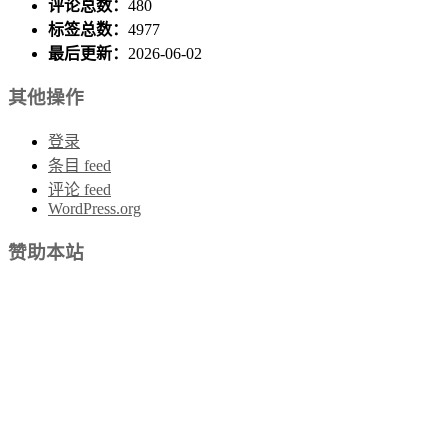
评论总数：
480
标签总数：
4977
最后更新：
2026-06-02
其他操作
登录
条目 feed
评论 feed
WordPress.org
赞助本站