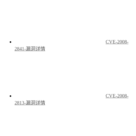
CVE-2008-
2841-漏洞详情
CVE-2008-
2813-漏洞详情