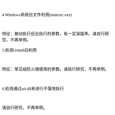
4.Windows系统白文件利用(msiexec.exe)
请自行研
特征：被动执行后台执行的参数，有一定误报率。
究，不再举例。
5.检测certutil白利用
请自行研究，不再举例。
特征：常见绕防火墙使用的参数。
6.检测通过url.dll来进行不落地执行
请自行研究，不再举例。