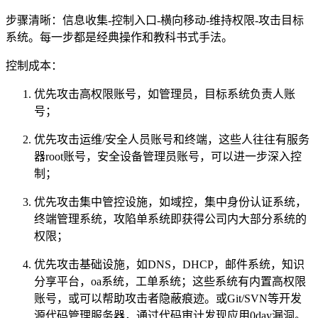
步骤清晰：信息收集-控制入口-横向移动-维持权限-攻击目标
系统。每一步都是经典操作和教科书式手法。
控制成本：
优先攻击高权限账号，如管理员，目标系统负责人账
号；
优先攻击运维/安全人员账号和终端，这些人往往有服务
器root账号，安全设备管理员账号，可以进一步深入控
制；
优先攻击集中管控设施，如域控，集中身份认证系统，
终端管理系统，攻陷单系统即获得公司内大部分系统的
权限；
优先攻击基础设施，如DNS，DHCP，邮件系统，知识
分享平台，oa系统，工单系统；这些系统有内置高权限
账号，或可以帮助攻击者隐蔽痕迹。或Git/SVN等开发
源代码管理服务器，通过代码审计发现应用0day漏洞。