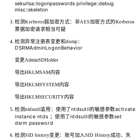
sekurlsa::logonpasswords privilege::debug
misc::skeleton
检测Kerberos弱加密方式：非AES加密方式的Kerberos
票据加密请求相当可疑
检测异常注册表变更和dump：
DSRMAdminLogonBehavior
变更AdminSDHolder
导出HKLMSAM内容
导出HKLMSYSTEM内容
导出HKLMSECURITY内容
使用了ntdsutil的敏感参数activate
检测ntdsutil滥用：
instance ntds ；
使用了ntdsutil的敏感参数set
dsrm password
检测SID history变更：账号加入SID History成功、失