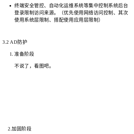
终端安全管控、自动化运维系统等集中控制系统后台
登录限制访问来源。（优先使用网络访问控制、其次
使用系统层限制、搭配使用应用层限制）
3.2 AD防护
准备阶段
不说了，看图吧。
2.加固阶段