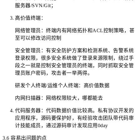
服务器/SVN/Git；
高价值终端：
网络管理员：终端内有网络拓扑和ACL控制策略，甚
至可以修改访问控制
安全管理员：有安全防护方案和检测系统、告警系统
登录权限，很多安全系统做了登录来源限制，绕过手
段之一就是控制安全管理员的终端，同时抓取安全管
理员账户密码，攻击者一举两得。
研发个人终端/运维个人终端：高价值数据
内网扫描器：网络权限较大，哪都能去
代码服务器：代码数据价值比较高。私有协议开发的
应用程序，源码要保护好，有经验攻击团队带代码审
计技能成员，通过源码审计发现应用0day
3.6 容易出问题的点