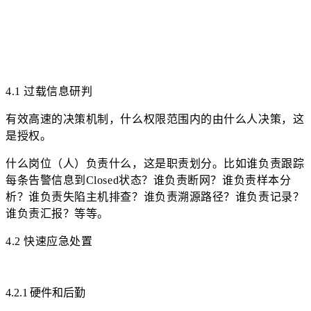
4.1 过载信息研判
有效高速的决策机制，什么权限范围内的由什么人决策，这
是授权。
什么岗位（人）负责什么，这是职责划分。比如谁负责跟踪
每条告警信息到Closed状态？谁负责断网？谁负责样本分
析？谁负责失陷主机排查？谁负责溯源路径？谁负责记录？
谁负责汇报？等等。
4.2 快速应急处置
4.2.1 硬件和后勤