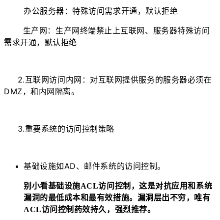
办公服务器：特殊访问需求开通，默认拒绝
生产网：生产网终端禁止上互联网、服务器特殊访问
需求开通，默认拒绝
2.互联网访问内网：
对互联网提供服务的服务器必须在
DMZ，和内网隔离。
3.重要系统的访问控制策略
基础设施如AD、邮件系统的访问控制。
别小看基础设施ACL访问控制，这是对抗应用和系统
漏洞的最低成本和最有效措施。漏洞层出不穷，唯有
ACL访问控制药效持久，强烈推荐。