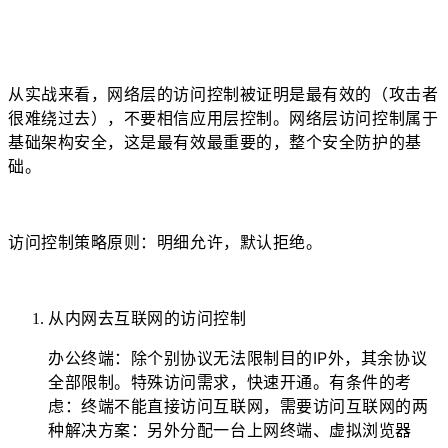
网络层的访问控制被证明是最有效的（攻击者
从实战来看，
很难绕过去），不要相信应用层控制。网络层访问控制属于
基础架构安全，这是最有效最重要的，整个安全防护的基
础。
访问控制策略原则：明细允许，默认拒绝。
从内网去互联网的访问控制
办公终端：除个别协议无法限制目的IP外，其余协议
全部限制。特殊访问需求，快速开通。有条件的考
虑：终端不能直接访问互联网，需要访问互联网的两
种解决方案：另外分配一台上网终端、虚拟浏览器