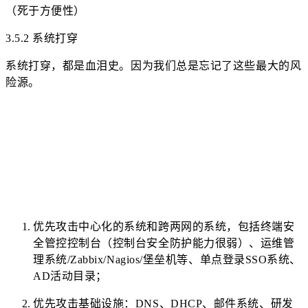
（死于方便性）
3.5.2 系统打穿
系统打穿，都是血泪史。因为我们总是忘记了这些最大的风
险源。
优先攻击中心化的系统和跨两网的系统，包括终端安
全管控控制台（控制台安全防护能力很弱）、运维管
理系统/Zabbix/Nagios/堡垒机等、单点登录SSO系统、
AD活动目录；
优先攻击基础设施：DNS、DHCP、邮件系统、研发