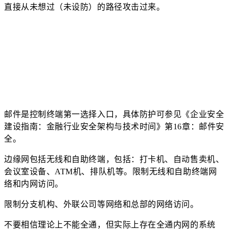
直接从未想过（未设防）的路径攻击过来。
邮件是控制终端第一选择入口，具体防护可参见《企业安全
建设指南：金融行业安全架构与技术时间》第16章：邮件安
全。
边缘网包括无线和自助终端，包括：打卡机、自动售卖机、
会议室设备、ATM机、排队机等。限制无线和自助终端网
络和内网访问。
限制分支机构、外联公司等网络和总部的网络访问。
不要相信理论上不能全通，但实际上存在全通内网的系统