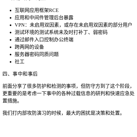
互联网应用框架RCE
应用和中间件管理后台暴露
未启用双因素，或存在未启用双因素的部分用户
VPN：
未及时打补丁、弱密码
测试环境的测试系统
通过邮件入口控制办公终端
跨两网的设备
服务器密码同质问题
社工
四、事中和事后
前面分享了很多防护和检测的事项，但防守方到了这个阶段，
更重要的是考虑一下事中的各种过载信息的研判和快速应急处
置措施。
我们打内部攻防演习的时候，最大的困扰是决策和处置。