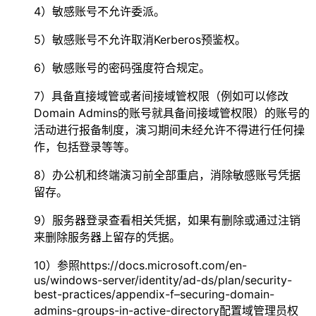
4）敏感账号不允许委派。
5）敏感账号不允许取消Kerberos预鉴权。
6）敏感账号的密码强度符合规定。
7）具备直接域管或者间接域管权限（例如可以修改
Domain Admins的账号就具备间接域管权限）的账号的
活动进行报备制度，演习期间未经允许不得进行任何操
作，包括登录等等。
8）办公机和终端演习前全部重启，消除敏感账号凭据
留存。
9）服务器登录查看相关凭据，如果有删除或通过注销
来删除服务器上留存的凭据。
10）参照https://docs.microsoft.com/en-
us/windows-server/identity/ad-ds/plan/security-
best-practices/appendix-f–securing-domain-
admins-groups-in-active-directory配置域管理员权