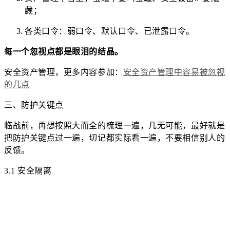
藏；
各类口令：弱口令、默认口令、已泄露口令。
每一个忽视点都是眼泪的结晶。
安全资产管理，更多内容参加：
安全资产管理中容易被忽视
的几点
三、防护关键点
临战前，再想按照大而全的梳理一遍，几无可能，最好就是
把防护关键点过一遍，切记都实际看一遍，不要相信别人的
反馈。
3.1 安全隔离