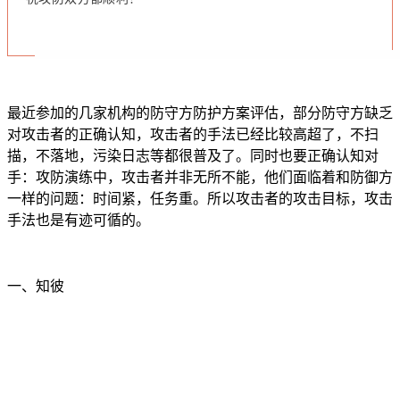
最近参加的几家机构的防守方防护方案评估，部分防守方缺乏
对攻击者的正确认知，攻击者的手法已经比较高超了，不扫
描，不落地，污染日志等都很普及了。同时也要正确认知对
手：攻防演练中，攻击者并非无所不能，他们面临着和防御方
一样的问题：时间紧，任务重。所以攻击者的攻击目标，攻击
手法也是有迹可循的。
一、知彼