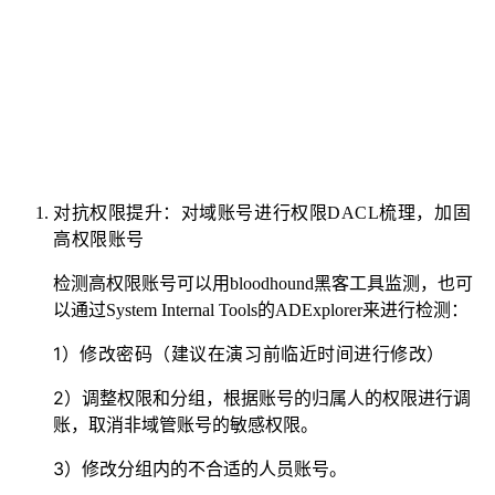
对抗权限提升：对域账号进行权限DACL梳理，加固
高权限账号
检测高权限账号可以用bloodhound黑客工具监测，也可
以通过System Internal Tools的ADExplorer来进行检测：
1）修改密码（建议在演习前临近时间进行修改）
2）调整权限和分组，根据账号的归属人的权限进行调
账，取消非域管账号的敏感权限。
3）修改分组内的不合适的人员账号。