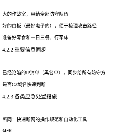
大的作战室，容纳全部防守队伍
好的白板（最好电子的），便于梳理攻击路径
准备好零食和一日三餐、行军床
4.2.2 
重要信息同步
已经沦陷的IP清单（黑名单），同步给所有防守方
是否C2域名快速判断
4.2.3 
各类应急处置措施
断网：快速断网的操作规范和自动化工具
诱饵