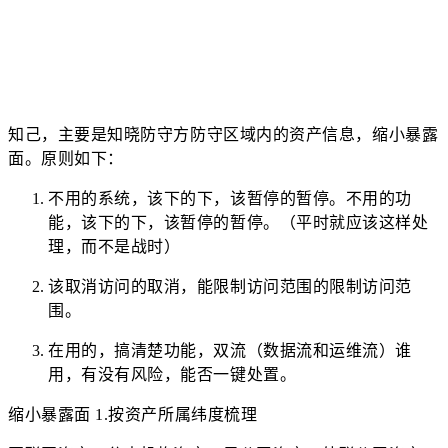
知己，主要是知晓防守方防守区域内的资产信息，缩小暴露
面。原则如下：
不用的系统，该下的下，该暂停的暂停。不用的功
能，该下的下，该暂停的暂停。（平时就应该这样处
理，而不是战时）
该取消访问的取消，能限制访问范围的限制访问范
围。
在用的，搞清楚功能，双流（数据流和运维流）谁
用，有没有风险，能否一键处置。
缩小暴露面 1.按资产所属纬度梳理