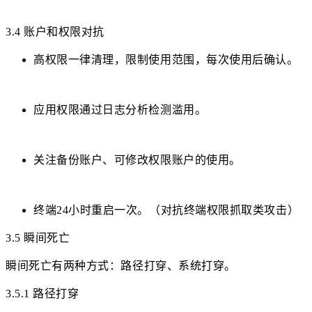
3.4 账户和权限对抗
高权限一律清理，限制使用范围，每次使用后确认。
应用权限通过日志分析检测滥用。
关注备份账户、可修改权限账户的使用。
终端24小时重启一次。（对抗终端权限抓取类攻击）
3.5 瞬间死亡
瞬间死亡有两种方式：路径打穿、系统打穿。
3.5.1 路径打穿