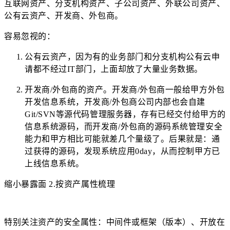
互联网资产、分支机构资产、子公司资产、外联公司资产、
公有云资产、开发商、外包商。
容易忽视的：
公有云资产，因为有的业务部门和分支机构公有云申
请都不经过IT部门，上面却放了大量业务数据。
开发商/外包商的资产。开发商/外包商一般给甲方外包
开发信息系统，开发商/外包商公司内部也会自建
Git/SVN等源代码管理服务器，存有已经交付给甲方的
信息系统源码，而开发商/外包商的源码系统管理安全
能力和甲方相比可能就差几个量级了。后果就是：通
过获得的源码，发现系统应用0day，从而控制甲方已
上线信息系统。
缩小暴露面 2.按资产属性梳理
特别关注资产的安全属性：中间件或框架（版本）、开放在