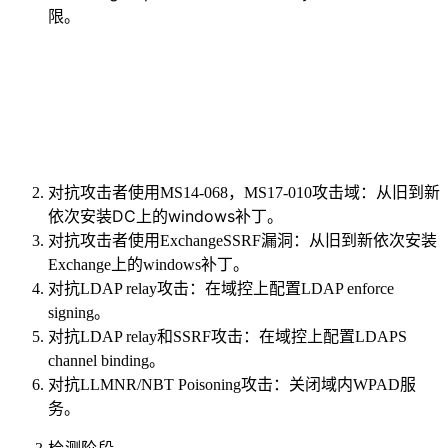
限。
从旧到新
对抗攻击者使用MS14-068，MS17-010攻击域：
依次安装DC上的windows补丁。
对抗攻击者使用ExchangeSSRF漏洞：从旧到新依次安装
Exchange上的windows补丁。
对抗LDAP relay攻击：在域控上配置LDAP enforce
signing。
对抗LDAP relay和SSRF攻击：在域控上配置LDAPS
channel binding。
对抗LLMNR/NBT Poisoning攻击：关闭域内WPAD服
务。