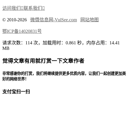
访问我们

联系我们

© 2010-2026
微慑信息网-VulSee.com
网站地图
鄂ICP备14020831号
请求次数：114 次，加载用时：0.861 秒，内存占用：14.41
MB
觉得文章有用就打赏一下文章作者
非常感谢你的打赏，我们将继续提供更多优质内容，让我们一起创建更加美
好的网络世界！
支付宝扫一扫