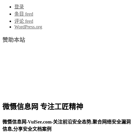
登录
条目 feed
评论 feed
WordPress.org
赞助本站
微慑信息网 专注工匠精神
微慑信息网-VulSee.com-关注前沿安全态势,聚合网络安全漏洞
信息,分享安全文档案例