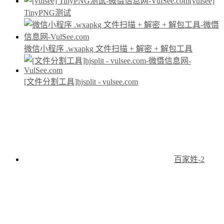
[vulsee]
TinyPNG测试
微信小程序 .wxapkg 文件扫描 + 解密 + 解包工具
[文件分割工具]hjsplit - vulsee.com
百家姓-2