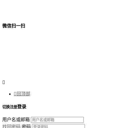
微信扫一扫


回顶部
登录
切换注册
用户名或邮箱
找回密码
密码