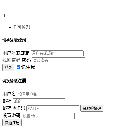


回顶部
登录
切换注册
用户名或邮箱
找回密码
密码
记住我
注册
切换登录
用户名
邮箱
邮箱验证码
设置密码