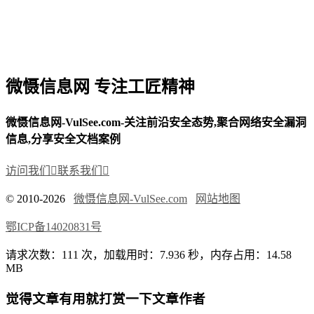
微慑信息网 专注工匠精神
微慑信息网-VulSee.com-关注前沿安全态势,聚合网络安全漏洞
信息,分享安全文档案例
访问我们

联系我们

© 2010-2026
微慑信息网-VulSee.com
网站地图
鄂ICP备14020831号
请求次数：111 次，加载用时：7.936 秒，内存占用：14.58
MB
觉得文章有用就打赏一下文章作者