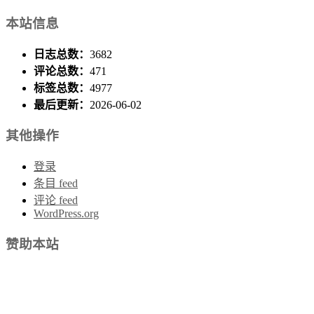
本站信息
日志总数：
3682
评论总数：
471
标签总数：
4977
最后更新：
2026-06-02
其他操作
登录
条目 feed
评论 feed
WordPress.org
赞助本站