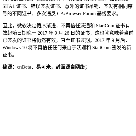
SHA1 证书、错误签发证书、意外的证书吊销、签发有相同序
号的不同证书、多次违反 CA/Browser Forum 基线要求。
因此，微软决定循序渐进，不再信任沃通和 StartCom 证书有
效起始日期晚于 2017 年 9 月 26 日的证书，这也就意味着当前
已签发的证书将仍然有效，直至证书过期。2017 年 9 月后，
Windows 10 将不再信任任何来自于沃通和 StartCom 签发的新
证书。
稿源：
cnBeta
、易可米，封面源自网络；