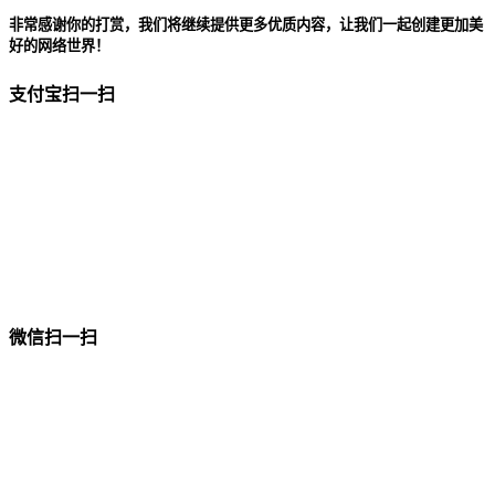
非常感谢你的打赏，我们将继续提供更多优质内容，让我们一起创建更加美
好的网络世界！
支付宝扫一扫
微信扫一扫