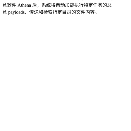
意软件 Athena 后，系统将自动加载执行特定任务的恶
意 payloads、传送和检索指定目录的文件内容。