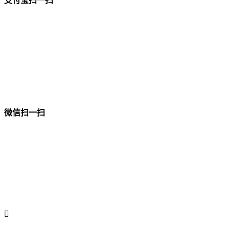
支付宝扫一扫
微信扫一扫
