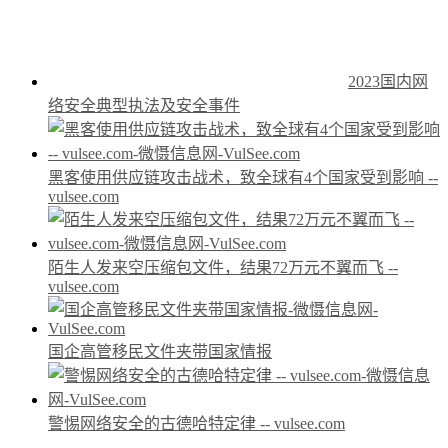
2023国内网
络安全典型执法及安全事件
黑客使用供应链攻击战术，致全球有4个国家受到影响 --
vulsee.com
陌生人发来空压缩包文件，结果72万元不翼而飞 --
vulsee.com
国企高管移民文件夹带国家情报
警惕网络安全的古德哈特定律 -- vulsee.com