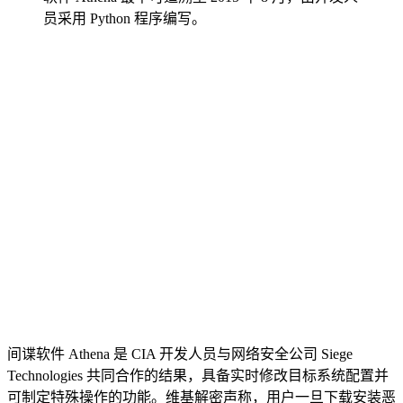
员采用 Python 程序编写。
间谍软件 Athena 是 CIA 开发人员与网络安全公司 Siege
Technologies 共同合作的结果，具备实时修改目标系统配置并
可制定特殊操作的功能。维基解密声称，用户一旦下载安装恶