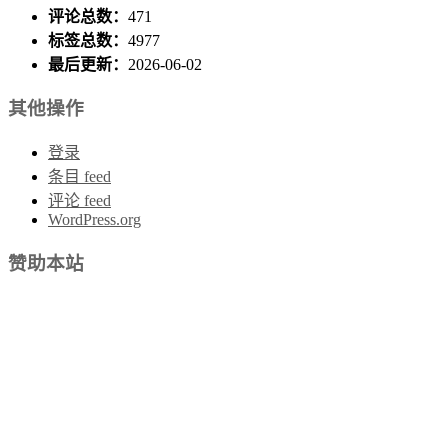
评论总数：
471
标签总数：
4977
最后更新：
2026-06-02
其他操作
登录
条目 feed
评论 feed
WordPress.org
赞助本站