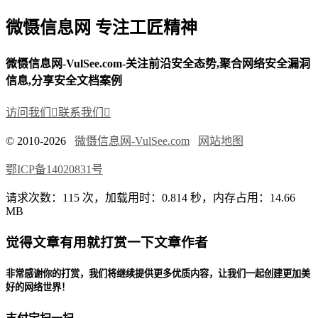
微慑信息网 专注工匠精神
微慑信息网-VulSee.com-关注前沿安全态势,聚合网络安全漏洞
信息,分享安全文档案例
访问我们

联系我们

© 2010-2026
微慑信息网-VulSee.com
网站地图
鄂ICP备14020831号
请求次数：115 次，加载用时：0.814 秒，内存占用：14.66
MB
觉得文章有用就打赏一下文章作者
非常感谢你的打赏，我们将继续提供更多优质内容，让我们一起创建更加美
好的网络世界！