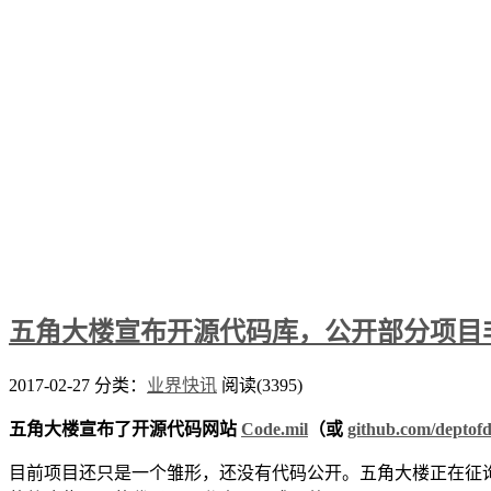
五角大楼宣布开源代码库，公开部分项目
2017-02-27
分类：
业界快讯
阅读(3395)
五角大楼宣布了开源代码网站
Code.mil
（或
github.com/deptofd
目前项目还只是一个雏形，还没有代码公开。五角大楼正在征