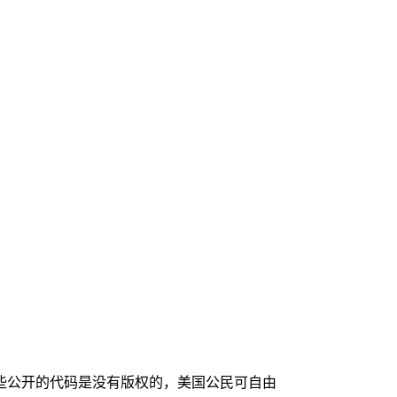
。
些公开的代码是没有版权的，美国公民可自由