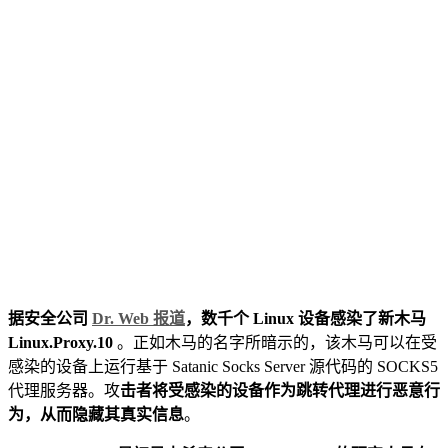
据安全公司
Dr. Web 报道
，数千个 Linux 设备感染了新木马
Linux.Proxy.10
。正如木马的名字所暗示的，该木马可以在受
感染的设备上运行基于 Satanic Socks Server 源代码的 SOCKS5
代理服务器。攻
击者将受感染的设备作为跳转代理进行恶意行
为，从而隐藏其真实信息
。