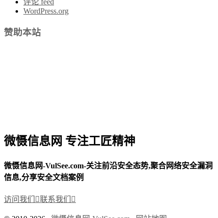
评论 feed
WordPress.org
赞助本站
微慑信息网 专注工匠精神
微慑信息网-VulSee.com-关注前沿安全态势,聚合网络安全漏洞
信息,分享安全文档案例
访问我们

联系我们
