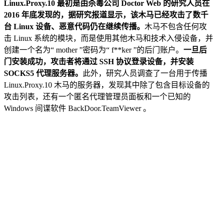
Linux.Proxy.10 最初是由杀毒公司 Doctor Web 的研究人员在
2016 年底发现的，据研究报道显示，该木马已经攻击了数千
台 Linux 设备、恶意代码仍在继续传播。
木马不包含任何攻
击 Linux 系统的模块，而是使用其他木马和技术入侵设备，并
创建一个名为“ mother ”密码为“ f**ker ”的后门账户。
一旦后
门安装成功，攻击者将通过 SSH 协议登录设备，并安装
SOCKS5 代理服务器。
此外，研究人员调查了一台用于传播
Linux.Proxy.10 木马的服务器，发现其中除了包含目标设备的
攻击列表，还有一个匿名代理管理员面板和一个已知的
Windows 间谍软件 BackDoor.TeamViewer 。