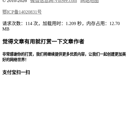
© 2010-2026
微慑信息网-VulSee.com
网站地图
鄂ICP备14020831号
请求次数：114 次，加载用时：1.209 秒，内存占用：12.70
MB
觉得文章有用就打赏一下文章作者
非常感谢你的打赏，我们将继续提供更多优质内容，让我们一起创建更加美
好的网络世界！
支付宝扫一扫