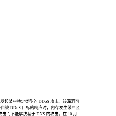
止僵尸网络发起某些特定类型的 DDoS 攻击。该漏洞可
自被 DDoS 目标的响应时，内存发生缓冲区
而不能解决基于 DNS 的攻击。在 10 月