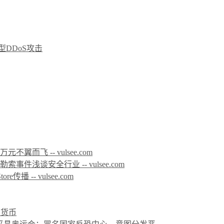
型DDoS攻击
而飞 -- vulsee.com
件浅谈安全行业 -- vulsee.com
传播 -- vulsee.com
密货币