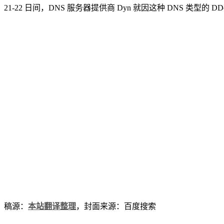
21-22 日间，DNS 服务器提供商 Dyn 就因这种 DNS 类型的 
稿源：
本站翻译整理
，封面来源：百度搜索