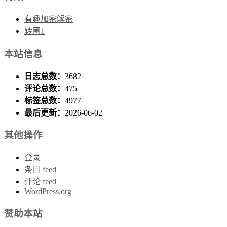
有趣加密解密
转圈1
本站信息
日志总数：
3682
评论总数：
475
标签总数：
4977
最后更新：
2026-06-02
其他操作
登录
条目 feed
评论 feed
WordPress.org
赞助本站