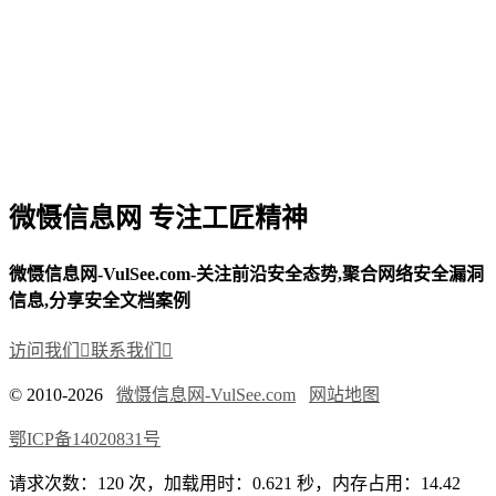
微慑信息网 专注工匠精神
微慑信息网-VulSee.com-关注前沿安全态势,聚合网络安全漏洞
信息,分享安全文档案例
访问我们

联系我们

© 2010-2026
微慑信息网-VulSee.com
网站地图
鄂ICP备14020831号
请求次数：120 次，加载用时：0.621 秒，内存占用：14.42