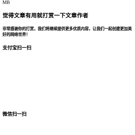
MB
觉得文章有用就打赏一下文章作者
非常感谢你的打赏，我们将继续提供更多优质内容，让我们一起创建更加美
好的网络世界！
支付宝扫一扫
微信扫一扫