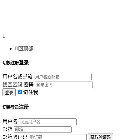


回顶部
登录
切换注册
用户名或邮箱
找回密码
密码
记住我
注册
切换登录
用户名
邮箱
邮箱验证码