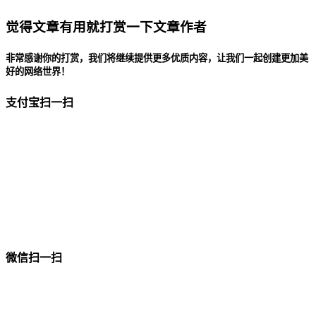
觉得文章有用就打赏一下文章作者
非常感谢你的打赏，我们将继续提供更多优质内容，让我们一起创建更加美
好的网络世界！
支付宝扫一扫
微信扫一扫