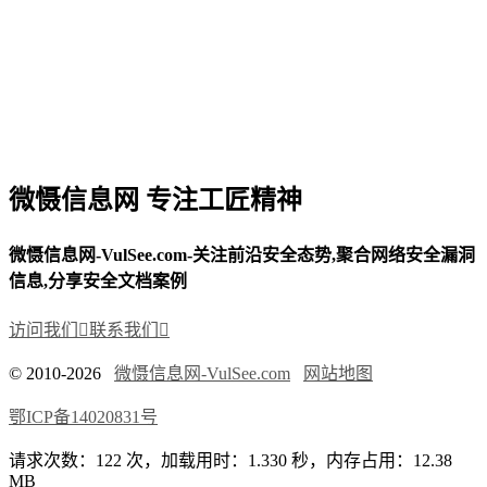
微慑信息网 专注工匠精神
微慑信息网-VulSee.com-关注前沿安全态势,聚合网络安全漏洞
信息,分享安全文档案例
访问我们

联系我们

© 2010-2026
微慑信息网-VulSee.com
网站地图
鄂ICP备14020831号
请求次数：122 次，加载用时：1.330 秒，内存占用：12.38
MB