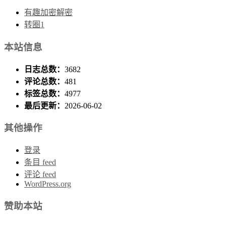
有趣加密解密
转圈1
本站信息
日志总数：
3682
评论总数：
481
标签总数：
4977
最后更新：
2026-06-02
其他操作
登录
条目 feed
评论 feed
WordPress.org
赞助本站