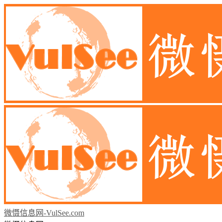
微慑信息网-VulSee.com