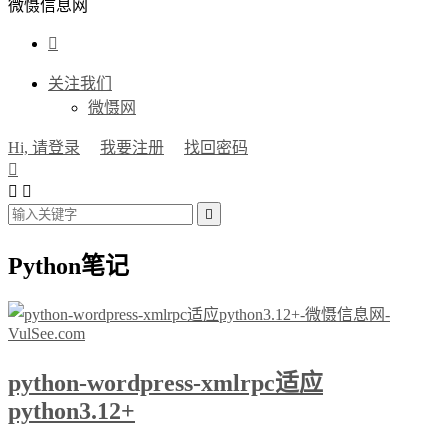
微慑信息网

关注我们
微慑网
Hi, 请登录
我要注册
找回密码




Python笔记
python-wordpress-xmlrpc适应
python3.12+