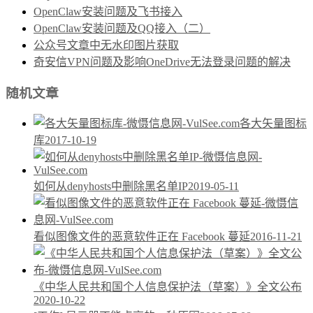
OpenClaw安装问题及飞书接入
OpenClaw安装问题及QQ接入（二）
公众号文章中无水印图片获取
奇安信VPN问题及影响OneDrive无法登录问题的解决
随机文章
各大矢量图标
库
2017-10-19
如何从denyhosts中删除黑名单IP
2019-05-11
看似图像文件的恶意软件正在 Facebook 蔓延
2016-11-21
《中华人民共和国个人信息保护法（草案）》全文公布
2020-10-22