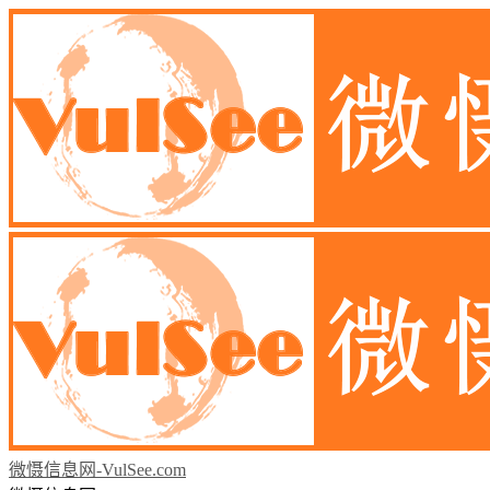
微慑信息网-VulSee.com