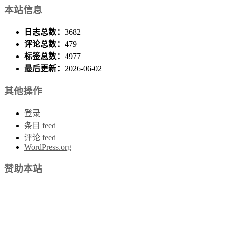
本站信息
日志总数：
3682
评论总数：
479
标签总数：
4977
最后更新：
2026-06-02
其他操作
登录
条目 feed
评论 feed
WordPress.org
赞助本站