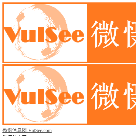
微慑信息网-VulSee.com