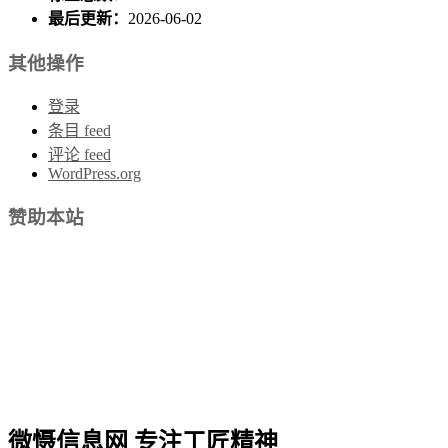
最后更新：
2026-06-02
其他操作
登录
条目 feed
评论 feed
WordPress.org
赞助本站
微慑信息网 专注工匠精神