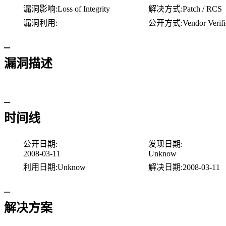
漏洞影响:
Loss of Integrity
解决方式:
Patch / RCS
漏洞利用:
公开方式:
Vendor Verif
–
漏洞描述
–
时间线
公开日期:
发现日期:
2008-03-11
Unknow
利用日期:
Unknow
解决日期:
2008-03-11
–
解决方案