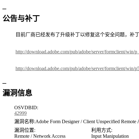
–
公告与补丁
目前厂商已经发布了升级补丁以修复这个安全问题，补丁
http://download.adobe.com/pub/adobe/server/formclient/win/
http://download.adobe.com/pub/adobe/server/formclient/win/
–
漏洞信息
OSVDBID:
42999
漏洞名称:
Adobe Form Designer / Client Unspecified Remote 
漏洞位置:
利用方式:
Remote / Network Access
Input Manipulation