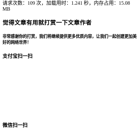
请求次数：109 次，加载用时：1.241 秒，内存占用：15.08
MB
觉得文章有用就打赏一下文章作者
非常感谢你的打赏，我们将继续提供更多优质内容，让我们一起创建更加美
好的网络世界！
支付宝扫一扫
微信扫一扫