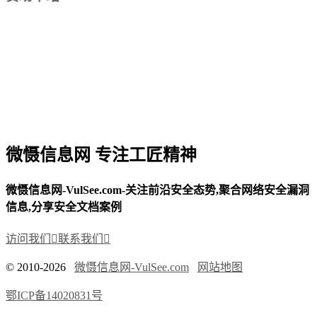
微慑信息网 专注工匠精神
微慑信息网-VulSee.com-关注前沿安全态势,聚合网络安全漏洞
信息,分享安全文档案例
访问我们

联系我们

© 2010-2026
微慑信息网-VulSee.com
网站地图
鄂ICP备14020831号