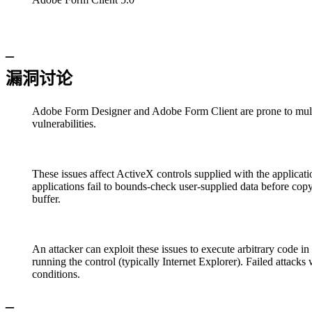
–
漏洞讨论
Adobe Form Designer and Adobe Form Client are prone to mult
vulnerabilities.
These issues affect ActiveX controls supplied with the applicati
applications fail to bounds-check user-supplied data before copyi
buffer.
An attacker can exploit these issues to execute arbitrary code in
running the control (typically Internet Explorer). Failed attacks 
conditions.
–