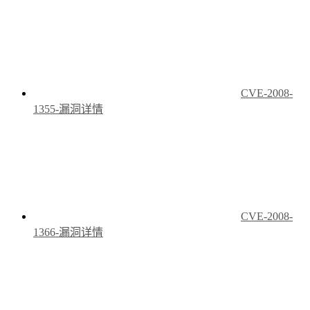
CVE-2008-
1355-漏洞详情
CVE-2008-
1366-漏洞详情