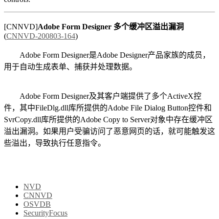
[CNNVD]
Adobe Form Designer 多个缓冲区溢出漏洞
(
CNNVD-200803-164
)
Adobe Form Designer是Adobe Designer产品家族的成员，
用于自动生成表单、捕获并处理数据。
Adobe Form Designer及其客户端提供了多个ActiveX控
件，其中FileDlg.dll库所提供的Adobe File Dialog Button控件和
SvrCopy.dll库所提供的Adobe Copy to Server对象中存在缓冲区
溢出漏洞。如果用户受骗访问了恶意网页的话，就可能触发这
些溢出，导致执行任意指令。
NVD
CNNVD
OSVDB
SecurityFocus