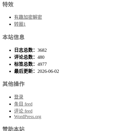
特效
有趣加密解密
转圈1
本站信息
日志总数：
3682
评论总数：
480
标签总数：
4977
最后更新：
2026-06-02
其他操作
登录
条目 feed
评论 feed
WordPress.org
赞助本站