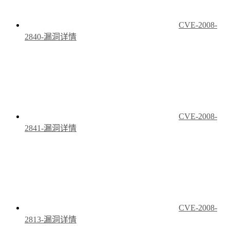
CVE-2008-
2840-漏洞详情
CVE-2008-
2841-漏洞详情
CVE-2008-
2813-漏洞详情