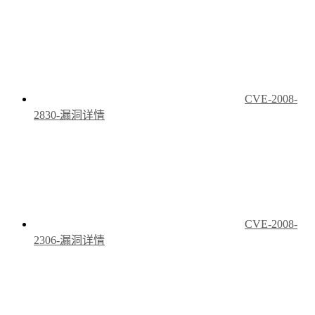
CVE-2008-
2830-漏洞详情
CVE-2008-
2306-漏洞详情