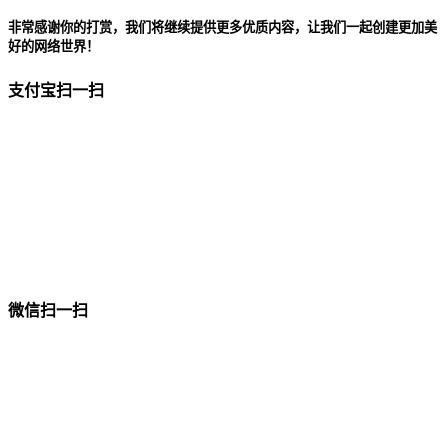
非常感谢你的打赏，我们将继续提供更多优质内容，让我们一起创建更加美
好的网络世界！
支付宝扫一扫
微信扫一扫