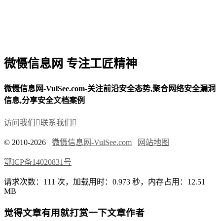
微慑信息网 专注工匠精神
微慑信息网-VulSee.com-关注前沿安全态势,聚合网络安全漏洞
信息,分享安全文档案例
访问我们

联系我们

© 2010-2026
微慑信息网-VulSee.com
网站地图
鄂ICP备14020831号
请求次数：111 次，加载用时：0.973 秒，内存占用：12.51
MB
觉得文章有用就打赏一下文章作者