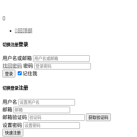


回顶部
登录
切换注册
用户名或邮箱
找回密码
密码
记住我
注册
切换登录
用户名
邮箱
邮箱验证码
设置密码