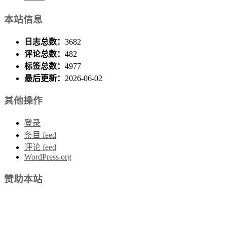
本站信息
日志总数：
3682
评论总数：
482
标签总数：
4977
最后更新：
2026-06-02
其他操作
登录
条目 feed
评论 feed
WordPress.org
赞助本站