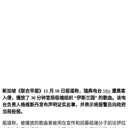
新加坡《联合早报》11 月 10 日报道称，瑞典电台
Mix
遭黑客
入侵，播放了 30 分钟宣扬极端组织 “伊斯兰国” 的歌曲。该电
台负责人格维斯丹发布声明证实此事，并表示将报警及向政府
当局投报。
报道称，被播放的歌曲曾被用在宣传和招募极端分子前往伊拉