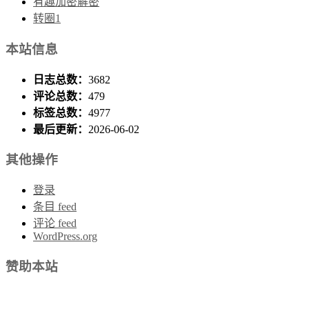
有趣加密解密
转圈1
本站信息
日志总数：
3682
评论总数：
479
标签总数：
4977
最后更新：
2026-06-02
其他操作
登录
条目 feed
评论 feed
WordPress.org
赞助本站