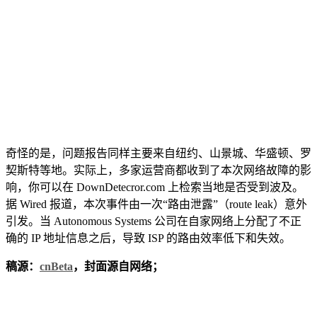
奇怪的是，问题报告同样主要来自纽约、山景城、华盛顿、罗
契斯特等地。实际上，多家运营商都收到了本次网络故障的影
响，你可以在 DownDetecror.com 上检索当地是否受到波及。
据 Wired 报道，本次事件由一次“路由泄露”（route leak）意外
引发。当 Autonomous Systems 公司在自家网络上分配了不正
确的 IP 地址信息之后，导致 ISP 的路由效率低下和失效。
稿源：
cnBeta
，封面源自网络；