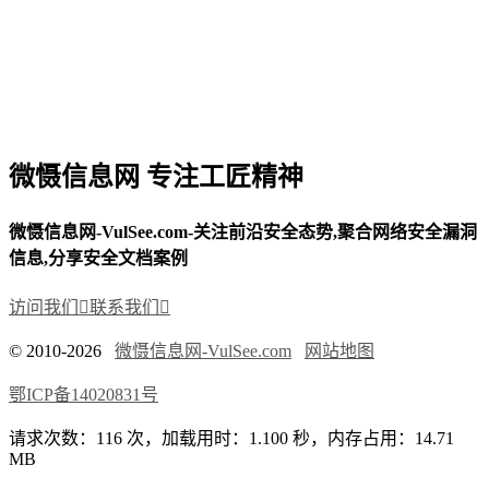
微慑信息网 专注工匠精神
微慑信息网-VulSee.com-关注前沿安全态势,聚合网络安全漏洞
信息,分享安全文档案例
访问我们

联系我们

© 2010-2026
微慑信息网-VulSee.com
网站地图
鄂ICP备14020831号
请求次数：116 次，加载用时：1.100 秒，内存占用：14.71
MB