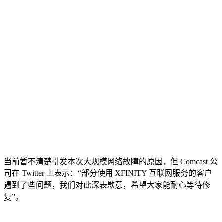
当前暂不清楚引发本次大规模网络故障的原因，但 Comcast 公
司在 Twitter 上表示：“部分使用 XFINITY 互联网服务的客户
遇到了些问题，我们对此深表歉意，希望大家能耐心等待修
复”。