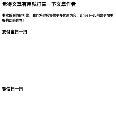
觉得文章有用就打赏一下文章作者
非常感谢你的打赏，我们将继续提供更多优质内容，让我们一起创建更加美
好的网络世界！
支付宝扫一扫
微信扫一扫