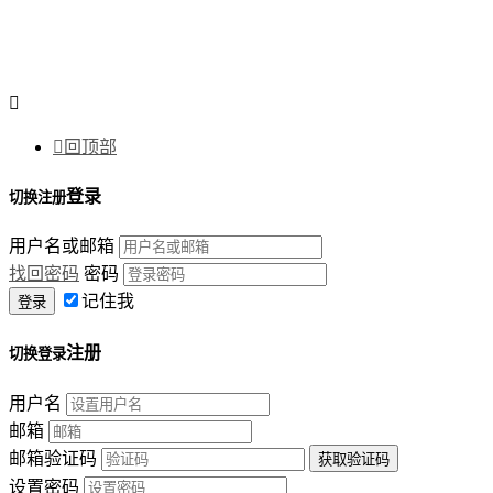


回顶部
登录
切换注册
用户名或邮箱
找回密码
密码
记住我
注册
切换登录
用户名
邮箱
邮箱验证码
设置密码