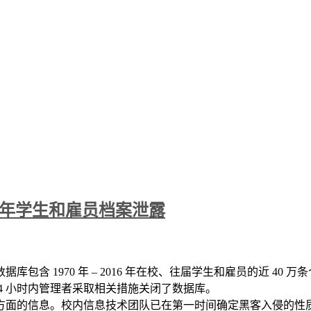
16 年学生和雇员档案泄露
据库包含 1970 年 – 2016 年在校、往届学生和雇员的近 40 
24 小时内管理者采取相关措施关闭了数据库。
方面的信息。校内信息技术团队已在第一时间确定黑客入侵的性