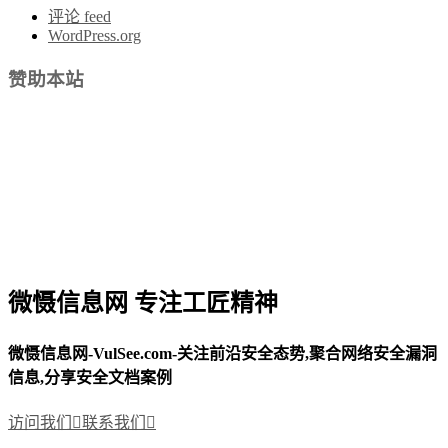
评论 feed
WordPress.org
赞助本站
微慑信息网 专注工匠精神
微慑信息网-VulSee.com-关注前沿安全态势,聚合网络安全漏洞
信息,分享安全文档案例
访问我们

联系我们
