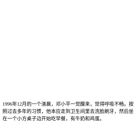
1996年12月的一个清晨，邓小平一觉醒来，觉得呼吸不畅。按
照过去多年的习惯，他本应走到卫生间里去洗脸刷牙，然后坐
在一个小方桌子边开始吃早餐，有牛奶和鸡蛋。