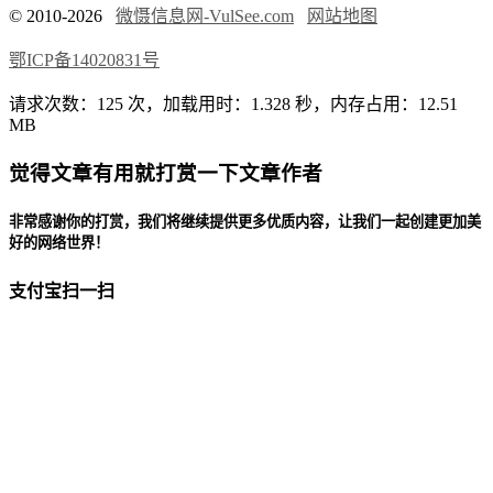
© 2010-2026
微慑信息网-VulSee.com
网站地图
鄂ICP备14020831号
请求次数：125 次，加载用时：1.328 秒，内存占用：12.51
MB
觉得文章有用就打赏一下文章作者
非常感谢你的打赏，我们将继续提供更多优质内容，让我们一起创建更加美
好的网络世界！
支付宝扫一扫