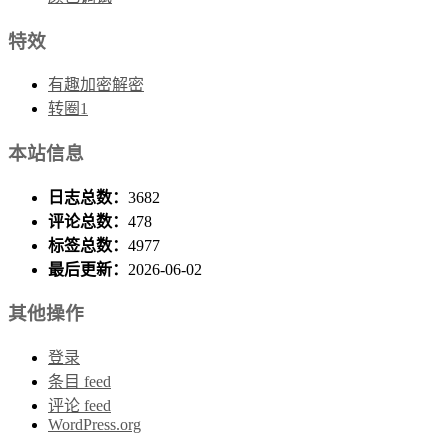
特效
有趣加密解密
转圈1
本站信息
日志总数：
3682
评论总数：
478
标签总数：
4977
最后更新：
2026-06-02
其他操作
登录
条目 feed
评论 feed
WordPress.org