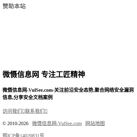
赞助本站
微慑信息网 专注工匠精神
微慑信息网-VulSee.com-关注前沿安全态势,聚合网络安全漏洞
信息,分享安全文档案例
访问我们

联系我们

© 2010-2026
微慑信息网-VulSee.com
网站地图
鄂ICP备14020831号