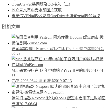
OpenClaw安装问题及QQ接入（二）
公众号文章中无水印图片获取
奇安信VPN问题及影响OneDrive无法登录问题的解决
随机文章
德国黑客利用 Pastebin 网站传播 Houdini 蠕虫病毒
2017-
05-28
Mac 恶意程序在 13 年中偷拍了百万用户的照片
2018-01-
11
CVE-2008-0644-漏洞详情
2019-07-13
漏洞扫描器 Nexpose 默认的 SSH 配置中启用了过时加密
算法
2017-06-04