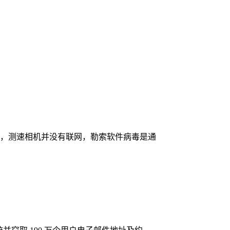
ry，测速相机并没有联网，勒索软件病毒是通