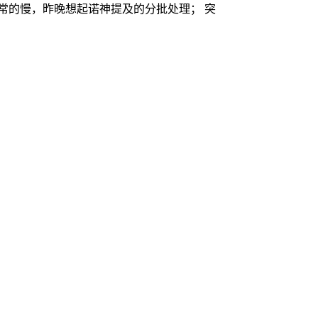
常的慢，昨晚想起诺神提及的分批处理； 突