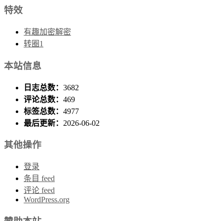
特效
有趣加密解密
转圈1
本站信息
日志总数：
3682
评论总数：
469
标签总数：
4977
最后更新：
2026-06-02
其他操作
登录
条目 feed
评论 feed
WordPress.org