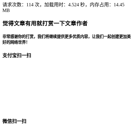
请求次数：114 次，加载用时：4.524 秒，内存占用：14.45
MB
觉得文章有用就打赏一下文章作者
非常感谢你的打赏，我们将继续提供更多优质内容，让我们一起创建更加美
好的网络世界！
支付宝扫一扫
微信扫一扫