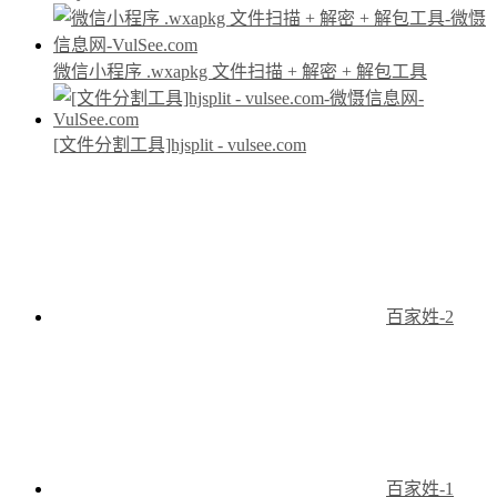
微信小程序 .wxapkg 文件扫描 + 解密 + 解包工具
[文件分割工具]hjsplit - vulsee.com
百家姓-2
百家姓-1