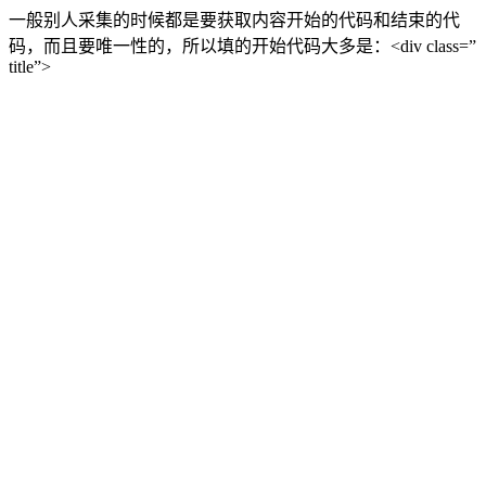
一般别人采集的时候都是要获取内容开始的代码和结束的代
码，而且要唯一性的，所以填的开始代码大多是：<div class=”
title”>